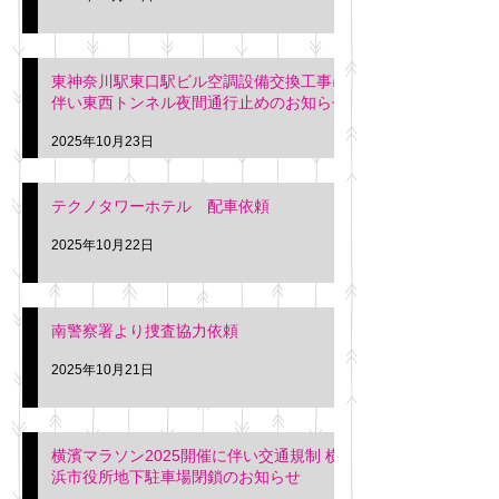
東神奈川駅東口駅ビル空調設備交換工事に
伴い東西トンネル夜間通行止めのお知らせ
2025年10月23日
テクノタワーホテル 配車依頼
2025年10月22日
南警察署より捜査協力依頼
2025年10月21日
横濱マラソン2025開催に伴い交通規制 横
浜市役所地下駐車場閉鎖のお知らせ