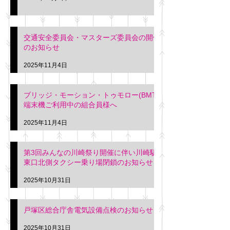
交通安全委員会・マスターズ委員会の開催
のお知らせ
2025年11月4日
ブリッジ・モーション・トゥモロー(BMT)
端末機ご利用中の組合員様へ
2025年11月4日
第3回みんなの川崎祭り開催に伴い川崎駅
東口北側タクシー乗り場閉鎖のお知らせ
2025年10月31日
戸塚区総合庁舎電気設備点検のお知らせ
2025年10月31日