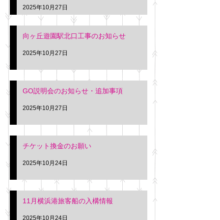
2025年10月27日
向ヶ丘遊園駅北口工事のお知らせ
2025年10月27日
GO説明会のお知らせ・追加事項
2025年10月27日
チケット換金のお願い
2025年10月24日
11月横浜港旅客船の入構情報
2025年10月24日