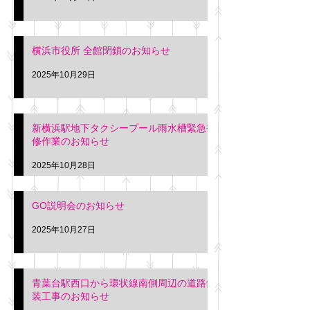
横浜市役所 全館閉鎖のお知らせ
2025年10月29日
新横浜駅地下タクシープール雨水槽緊急補
修作業のお知らせ
2025年10月28日
GO説明会のお知らせ
2025年10月27日
青葉台駅西口から環状線南側周辺の道路舗
装工事のお知らせ