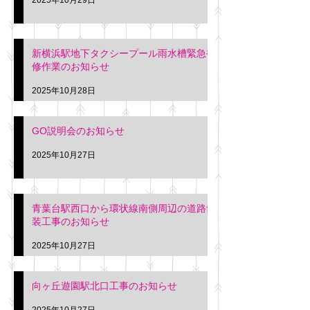
新横浜駅地下タクシープール雨水槽緊急補
修作業のお知らせ
2025年10月28日
GO説明会のお知らせ
2025年10月27日
青葉台駅西口から環状線南側周辺の道路舗
装工事のお知らせ
2025年10月27日
向ヶ丘遊園駅北口工事のお知らせ
2025年10月27日