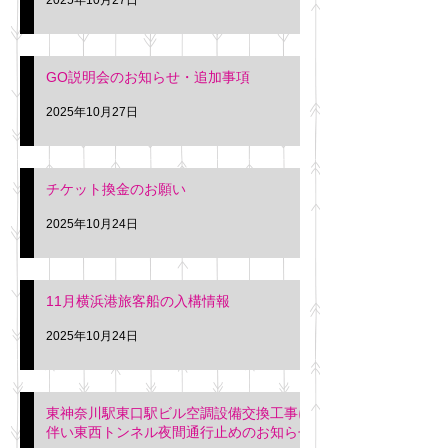
GO説明会のお知らせ・追加事項
2025年10月27日
チケット換金のお願い
2025年10月24日
11月横浜港旅客船の入構情報
2025年10月24日
東神奈川駅東口駅ビル空調設備交換工事に
伴い東西トンネル夜間通行止めのお知らせ