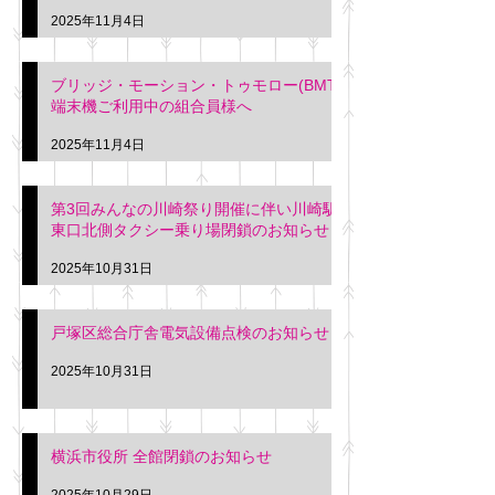
2025年11月4日
ブリッジ・モーション・トゥモロー(BMT)
端末機ご利用中の組合員様へ
2025年11月4日
第3回みんなの川崎祭り開催に伴い川崎駅
東口北側タクシー乗り場閉鎖のお知らせ
2025年10月31日
戸塚区総合庁舎電気設備点検のお知らせ
2025年10月31日
横浜市役所 全館閉鎖のお知らせ
2025年10月29日