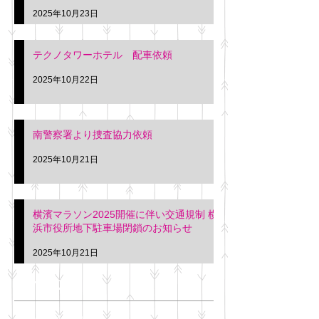
2025年10月23日
テクノタワーホテル 配車依頼
2025年10月22日
南警察署より捜査協力依頼
2025年10月21日
横濱マラソン2025開催に伴い交通規制 横
浜市役所地下駐車場閉鎖のお知らせ
2025年10月21日
アーカイブ
2025年11月
（6）
6件の記事