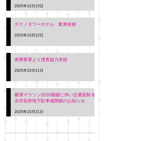
2025年10月23日
テクノタワーホテル 配車依頼
2025年10月22日
南警察署より捜査協力依頼
2025年10月21日
横濱マラソン2025開催に伴い交通規制 横
浜市役所地下駐車場閉鎖のお知らせ
2025年10月21日
アーカイブ
2025年11月
（6）
6件の記事