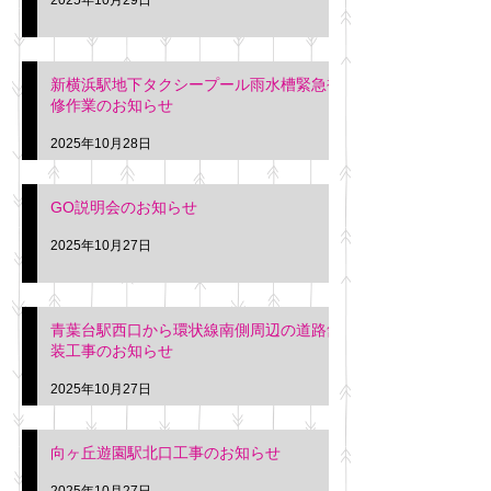
新横浜駅地下タクシープール雨水槽緊急補
修作業のお知らせ
2025年10月28日
GO説明会のお知らせ
2025年10月27日
青葉台駅西口から環状線南側周辺の道路舗
装工事のお知らせ
2025年10月27日
向ヶ丘遊園駅北口工事のお知らせ
2025年10月27日