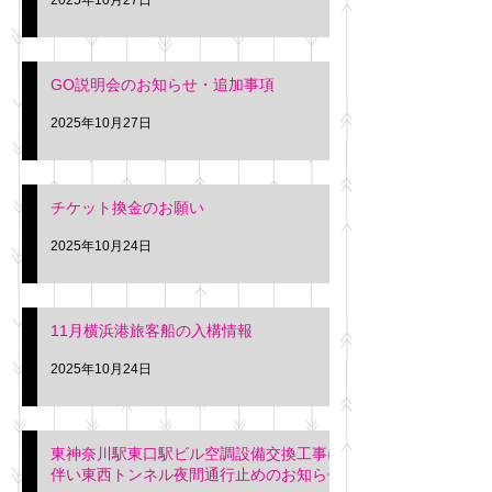
GO説明会のお知らせ・追加事項
2025年10月27日
チケット換金のお願い
2025年10月24日
11月横浜港旅客船の入構情報
2025年10月24日
東神奈川駅東口駅ビル空調設備交換工事に
伴い東西トンネル夜間通行止めのお知らせ