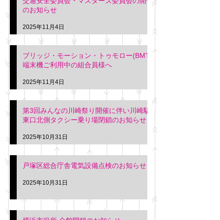
交通安全委員会・マスターズ委員会の開催
のお知らせ
2025年11月4日
ブリッジ・モーション・トゥモロー(BMT)
端末機ご利用中の組合員様へ
2025年11月4日
第3回みんなの川崎祭り開催に伴い川崎駅
東口北側タクシー乗り場閉鎖のお知らせ
2025年10月31日
戸塚区総合庁舎電気設備点検のお知らせ
2025年10月31日