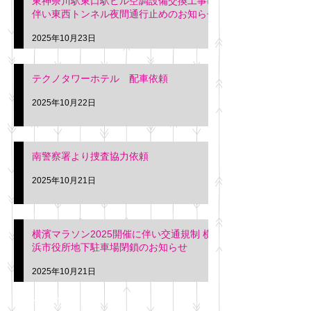
東神奈川駅東口駅ビル空調設備交換工事に
伴い東西トンネル夜間通行止めのお知らせ
2025年10月23日
テクノタワーホテル 配車依頼
2025年10月22日
南警察署より捜査協力依頼
2025年10月21日
横濱マラソン2025開催に伴い交通規制 横
浜市役所地下駐車場閉鎖のお知らせ
2025年10月21日
アーカイブ