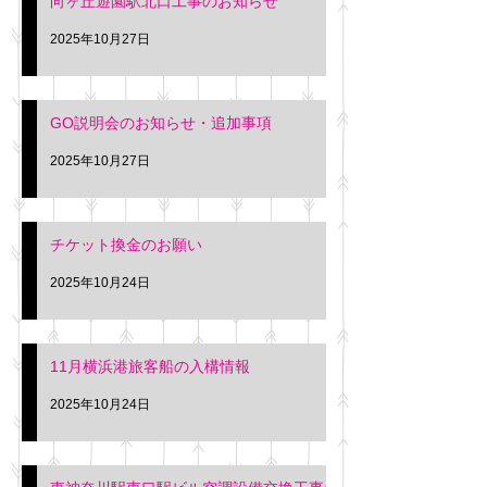
向ヶ丘遊園駅北口工事のお知らせ
2025年10月27日
GO説明会のお知らせ・追加事項
2025年10月27日
チケット換金のお願い
2025年10月24日
11月横浜港旅客船の入構情報
2025年10月24日