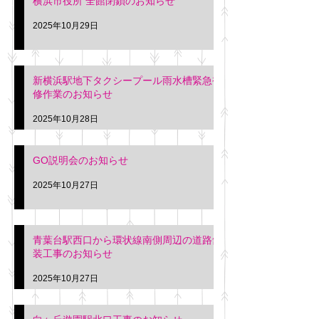
横浜市役所 全館閉鎖のお知らせ
2025年10月29日
新横浜駅地下タクシープール雨水槽緊急補
修作業のお知らせ
2025年10月28日
GO説明会のお知らせ
2025年10月27日
青葉台駅西口から環状線南側周辺の道路舗
装工事のお知らせ
2025年10月27日