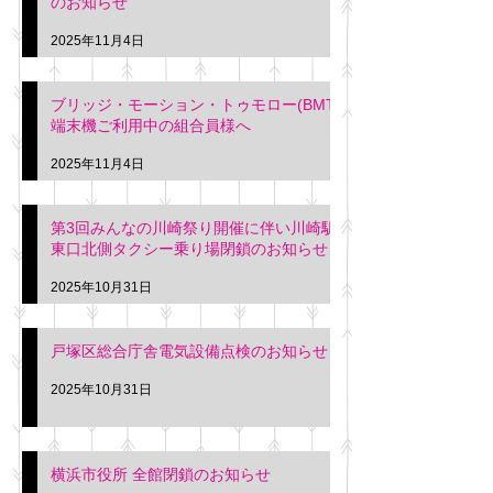
のお知らせ
2025年11月4日
ブリッジ・モーション・トゥモロー(BMT)
端末機ご利用中の組合員様へ
2025年11月4日
第3回みんなの川崎祭り開催に伴い川崎駅
東口北側タクシー乗り場閉鎖のお知らせ
2025年10月31日
戸塚区総合庁舎電気設備点検のお知らせ
2025年10月31日
横浜市役所 全館閉鎖のお知らせ