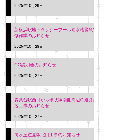
2025年10月29日
新横浜駅地下タクシープール雨水槽緊急補
修作業のお知らせ
2025年10月28日
GO説明会のお知らせ
2025年10月27日
青葉台駅西口から環状線南側周辺の道路舗
装工事のお知らせ
2025年10月27日
向ヶ丘遊園駅北口工事のお知らせ