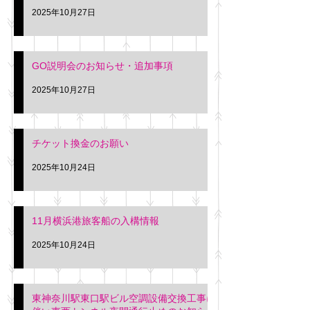
2025年10月27日
GO説明会のお知らせ・追加事項
2025年10月27日
チケット換金のお願い
2025年10月24日
11月横浜港旅客船の入構情報
2025年10月24日
東神奈川駅東口駅ビル空調設備交換工事に