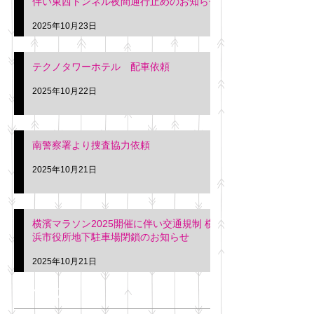
伴い東西トンネル夜間通行止めのお知らせ
2025年10月23日
テクノタワーホテル 配車依頼
2025年10月22日
南警察署より捜査協力依頼
2025年10月21日
横濱マラソン2025開催に伴い交通規制 横
浜市役所地下駐車場閉鎖のお知らせ
2025年10月21日
アーカイブ