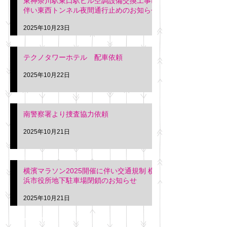
東神奈川駅東口駅ビル空調設備交換工事に
伴い東西トンネル夜間通行止めのお知らせ
2025年10月23日
テクノタワーホテル 配車依頼
2025年10月22日
南警察署より捜査協力依頼
2025年10月21日
横濱マラソン2025開催に伴い交通規制 横
浜市役所地下駐車場閉鎖のお知らせ
2025年10月21日
アーカイブ