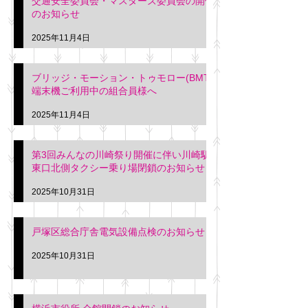
交通安全委員会・マスターズ委員会の開催
のお知らせ
2025年11月4日
ブリッジ・モーション・トゥモロー(BMT)
端末機ご利用中の組合員様へ
2025年11月4日
第3回みんなの川崎祭り開催に伴い川崎駅
東口北側タクシー乗り場閉鎖のお知らせ
2025年10月31日
戸塚区総合庁舎電気設備点検のお知らせ
2025年10月31日