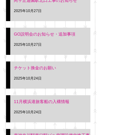
向ヶ丘遊園駅北口工事のお知らせ
2025年10月27日
GO説明会のお知らせ・追加事項
2025年10月27日
チケット換金のお願い
2025年10月24日
11月横浜港旅客船の入構情報
2025年10月24日