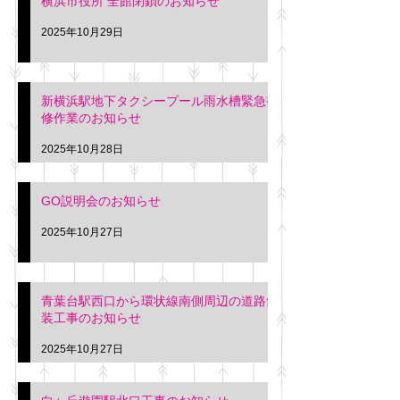
横浜市役所 全館閉鎖のお知らせ
2025年10月29日
新横浜駅地下タクシープール雨水槽緊急補
修作業のお知らせ
2025年10月28日
GO説明会のお知らせ
2025年10月27日
青葉台駅西口から環状線南側周辺の道路舗
装工事のお知らせ
2025年10月27日