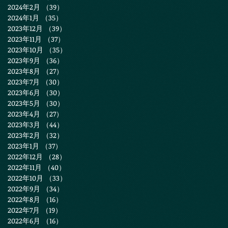
2024年2月
（39）
39件の記事
2024年1月
（35）
35件の記事
2023年12月
（39）
39件の記事
2023年11月
（37）
37件の記事
2023年10月
（35）
35件の記事
2023年9月
（36）
36件の記事
2023年8月
（27）
27件の記事
2023年7月
（30）
30件の記事
2023年6月
（30）
30件の記事
2023年5月
（30）
30件の記事
2023年4月
（27）
27件の記事
2023年3月
（44）
44件の記事
2023年2月
（32）
32件の記事
2023年1月
（37）
37件の記事
2022年12月
（28）
28件の記事
2022年11月
（40）
40件の記事
2022年10月
（33）
33件の記事
2022年9月
（34）
34件の記事
2022年8月
（16）
16件の記事
2022年7月
（19）
19件の記事
2022年6月
（16）
16件の記事