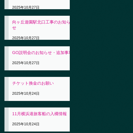
2025年10月27日
向ヶ丘遊園駅北口工事のお知ら
せ
2025年10月27日
GO説明会のお知らせ・追加事項
2025年10月27日
チケット換金のお願い
2025年10月24日
11月横浜港旅客船の入構情報
2025年10月24日