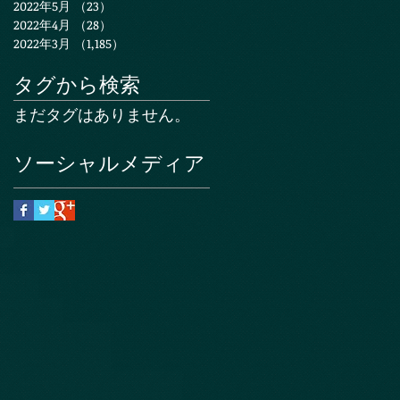
2022年5月
（23）
23件の記事
2022年4月
（28）
28件の記事
2022年3月
（1,185）
1,185件の記事
タグから検索
まだタグはありません。
ソーシャルメディア