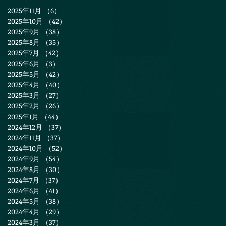
2025年11月
（6）
6件の記事
2025年10月
（42）
42件の記事
2025年9月
（38）
38件の記事
2025年8月
（35）
35件の記事
2025年7月
（42）
42件の記事
2025年6月
（3）
3件の記事
2025年5月
（42）
42件の記事
2025年4月
（40）
40件の記事
2025年3月
（27）
27件の記事
2025年2月
（26）
26件の記事
2025年1月
（44）
44件の記事
2024年12月
（37）
37件の記事
2024年11月
（37）
37件の記事
2024年10月
（52）
52件の記事
2024年9月
（54）
54件の記事
2024年8月
（30）
30件の記事
2024年7月
（37）
37件の記事
2024年6月
（41）
41件の記事
2024年5月
（38）
38件の記事
2024年4月
（29）
29件の記事
2024年3月
（37）
37件の記事