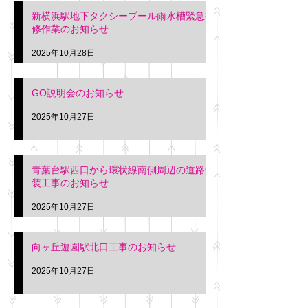
新横浜駅地下タクシープール雨水槽緊急補
修作業のお知らせ
2025年10月28日
GO説明会のお知らせ
2025年10月27日
青葉台駅西口から環状線南側周辺の道路舗
装工事のお知らせ
2025年10月27日
向ヶ丘遊園駅北口工事のお知らせ
2025年10月27日