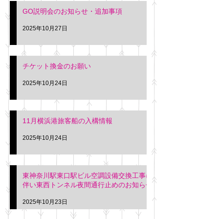
GO説明会のお知らせ・追加事項
2025年10月27日
チケット換金のお願い
2025年10月24日
11月横浜港旅客船の入構情報
2025年10月24日
東神奈川駅東口駅ビル空調設備交換工事に
伴い東西トンネル夜間通行止めのお知らせ
2025年10月23日