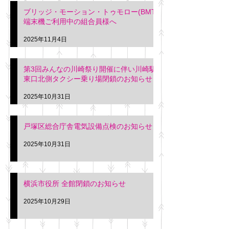
ブリッジ・モーション・トゥモロー(BMT)
端末機ご利用中の組合員様へ
2025年11月4日
第3回みんなの川崎祭り開催に伴い川崎駅
東口北側タクシー乗り場閉鎖のお知らせ
2025年10月31日
戸塚区総合庁舎電気設備点検のお知らせ
2025年10月31日
横浜市役所 全館閉鎖のお知らせ
2025年10月29日