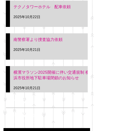
テクノタワーホテル 配車依頼
2025年10月22日
南警察署より捜査協力依頼
2025年10月21日
横濱マラソン2025開催に伴い交通規制 横
浜市役所地下駐車場閉鎖のお知らせ
2025年10月21日
アーカイブ
2025年11月
（6）
6件の記事
2025年10月
（42）
42件の記事
2025年9月
（38）
38件の記事