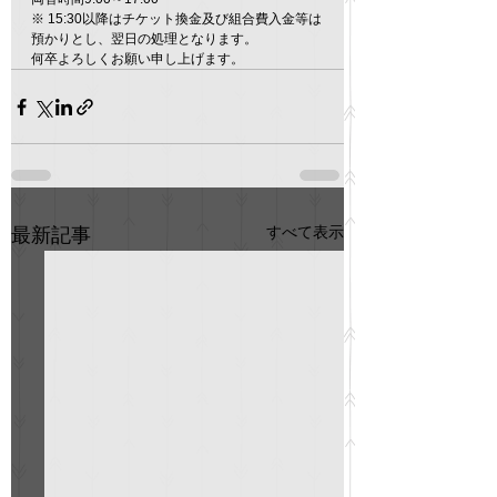
※ 15:30以降はチケット換金及び組合費入金等は
預かりとし、翌日の処理となります。
何卒よろしくお願い申し上げます。
すべて表示
最新記事