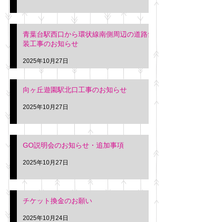
青葉台駅西口から環状線南側周辺の道路舗
装工事のお知らせ
2025年10月27日
向ヶ丘遊園駅北口工事のお知らせ
2025年10月27日
GO説明会のお知らせ・追加事項
2025年10月27日
チケット換金のお願い
2025年10月24日