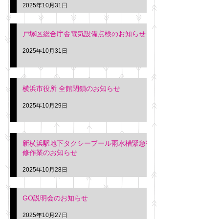
2025年10月31日
戸塚区総合庁舎電気設備点検のお知らせ
2025年10月31日
横浜市役所 全館閉鎖のお知らせ
2025年10月29日
新横浜駅地下タクシープール雨水槽緊急補
修作業のお知らせ
2025年10月28日
GO説明会のお知らせ
2025年10月27日