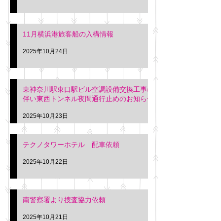
11月横浜港旅客船の入構情報
2025年10月24日
東神奈川駅東口駅ビル空調設備交換工事に
伴い東西トンネル夜間通行止めのお知らせ
2025年10月23日
テクノタワーホテル 配車依頼
2025年10月22日
南警察署より捜査協力依頼
2025年10月21日