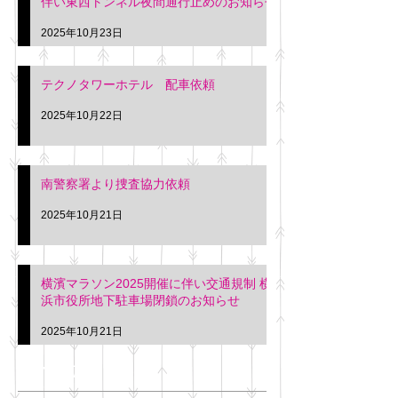
伴い東西トンネル夜間通行止めのお知らせ
2025年10月23日
テクノタワーホテル 配車依頼
2025年10月22日
南警察署より捜査協力依頼
2025年10月21日
横濱マラソン2025開催に伴い交通規制 横
浜市役所地下駐車場閉鎖のお知らせ
2025年10月21日
アーカイブ