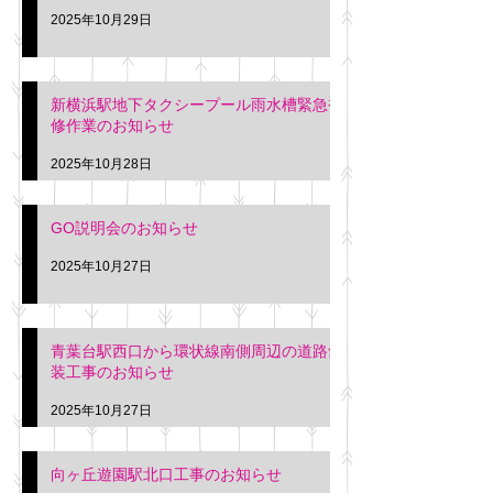
2025年10月29日
新横浜駅地下タクシープール雨水槽緊急補
修作業のお知らせ
2025年10月28日
GO説明会のお知らせ
2025年10月27日
青葉台駅西口から環状線南側周辺の道路舗
装工事のお知らせ
2025年10月27日
向ヶ丘遊園駅北口工事のお知らせ