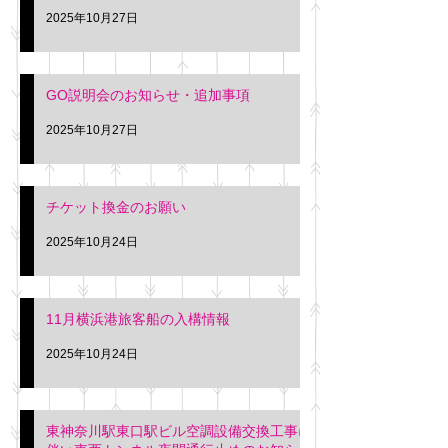
2025年10月27日
GO説明会のお知らせ・追加事項
2025年10月27日
チケット換金のお願い
2025年10月24日
11月横浜港旅客船の入構情報
2025年10月24日
東神奈川駅東口駅ビル空調設備交換工事に