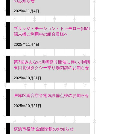
のお知らせ
2025年11月4日
ブリッジ・モーション・トゥモロー(BMT)
端末機ご利用中の組合員様へ
2025年11月4日
第3回みんなの川崎祭り開催に伴い川崎駅
東口北側タクシー乗り場閉鎖のお知らせ
2025年10月31日
戸塚区総合庁舎電気設備点検のお知らせ
2025年10月31日
横浜市役所 全館閉鎖のお知らせ