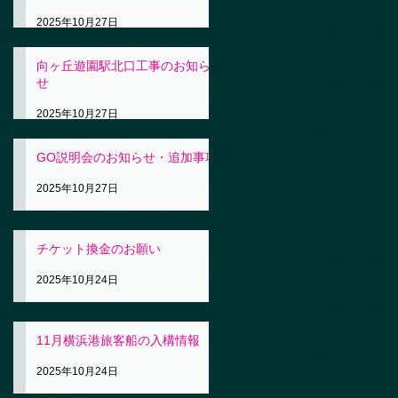
2025年10月27日
向ヶ丘遊園駅北口工事のお知ら
せ
2025年10月27日
GO説明会のお知らせ・追加事項
2025年10月27日
チケット換金のお願い
2025年10月24日
11月横浜港旅客船の入構情報
2025年10月24日