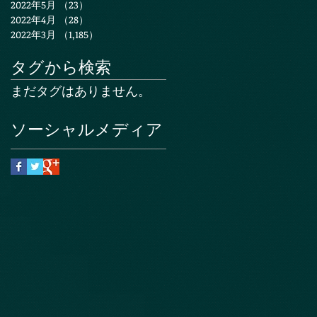
2022年5月
（23）
23件の記事
2022年4月
（28）
28件の記事
2022年3月
（1,185）
1,185件の記事
タグから検索
まだタグはありません。
ソーシャルメディア