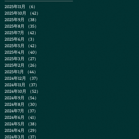
2025年11月
（6）
6件の記事
2025年10月
（42）
42件の記事
2025年9月
（38）
38件の記事
2025年8月
（35）
35件の記事
2025年7月
（42）
42件の記事
2025年6月
（3）
3件の記事
2025年5月
（42）
42件の記事
2025年4月
（40）
40件の記事
2025年3月
（27）
27件の記事
2025年2月
（26）
26件の記事
2025年1月
（44）
44件の記事
2024年12月
（37）
37件の記事
2024年11月
（37）
37件の記事
2024年10月
（52）
52件の記事
2024年9月
（54）
54件の記事
2024年8月
（30）
30件の記事
2024年7月
（37）
37件の記事
2024年6月
（41）
41件の記事
2024年5月
（38）
38件の記事
2024年4月
（29）
29件の記事
2024年3月
（37）
37件の記事