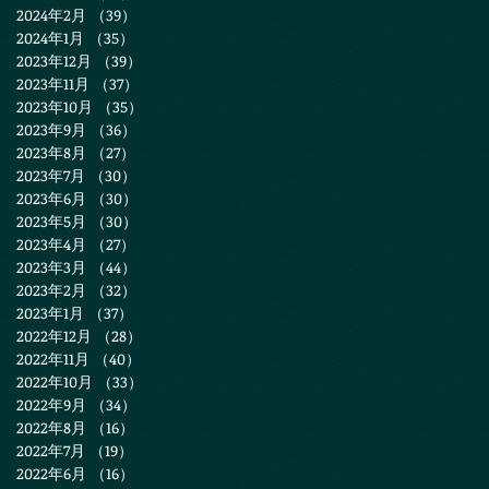
2024年2月
（39）
39件の記事
2024年1月
（35）
35件の記事
2023年12月
（39）
39件の記事
2023年11月
（37）
37件の記事
2023年10月
（35）
35件の記事
2023年9月
（36）
36件の記事
2023年8月
（27）
27件の記事
2023年7月
（30）
30件の記事
2023年6月
（30）
30件の記事
2023年5月
（30）
30件の記事
2023年4月
（27）
27件の記事
2023年3月
（44）
44件の記事
2023年2月
（32）
32件の記事
2023年1月
（37）
37件の記事
2022年12月
（28）
28件の記事
2022年11月
（40）
40件の記事
2022年10月
（33）
33件の記事
2022年9月
（34）
34件の記事
2022年8月
（16）
16件の記事
2022年7月
（19）
19件の記事
2022年6月
（16）
16件の記事