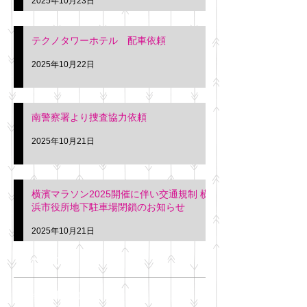
2025年10月23日
テクノタワーホテル 配車依頼
2025年10月22日
南警察署より捜査協力依頼
2025年10月21日
横濱マラソン2025開催に伴い交通規制 横
浜市役所地下駐車場閉鎖のお知らせ
2025年10月21日
アーカイブ
2025年11月
（6）
6件の記事