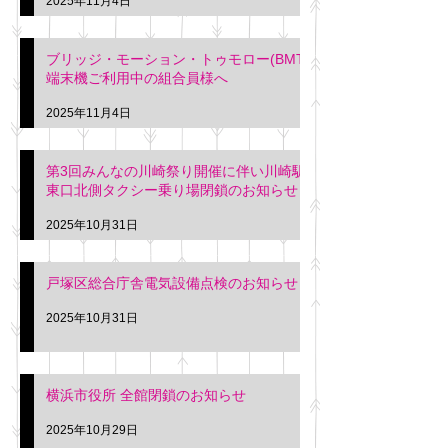
2025年11月4日
ブリッジ・モーション・トゥモロー(BMT)
端末機ご利用中の組合員様へ
2025年11月4日
第3回みんなの川崎祭り開催に伴い川崎駅
東口北側タクシー乗り場閉鎖のお知らせ
2025年10月31日
戸塚区総合庁舎電気設備点検のお知らせ
2025年10月31日
横浜市役所 全館閉鎖のお知らせ
2025年10月29日