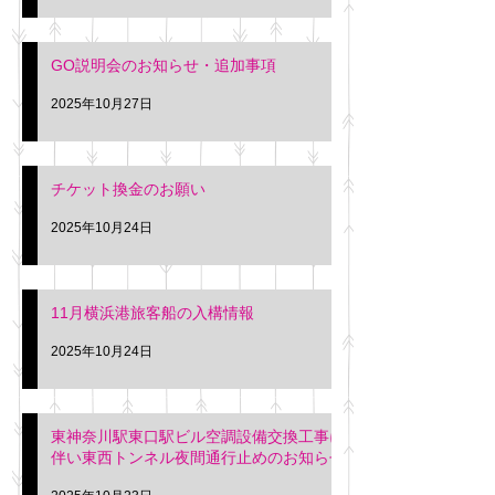
GO説明会のお知らせ・追加事項
2025年10月27日
チケット換金のお願い
2025年10月24日
11月横浜港旅客船の入構情報
2025年10月24日
東神奈川駅東口駅ビル空調設備交換工事に
伴い東西トンネル夜間通行止めのお知らせ