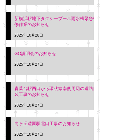
新横浜駅地下タクシープール雨水槽緊急補
修作業のお知らせ
2025年10月28日
GO説明会のお知らせ
2025年10月27日
青葉台駅西口から環状線南側周辺の道路舗
装工事のお知らせ
2025年10月27日
向ヶ丘遊園駅北口工事のお知らせ
2025年10月27日