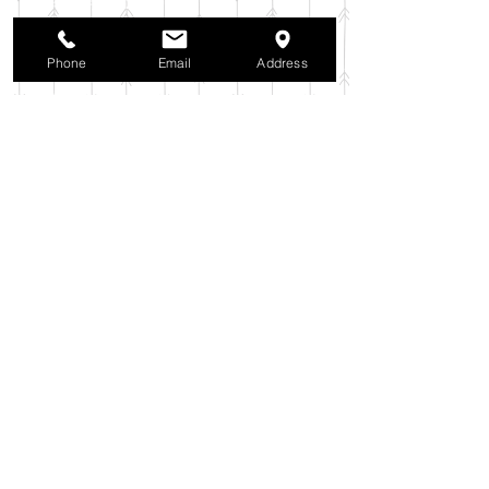
2025年10月
（42）
42件の記事
2025年9月
（38）
38件の記事
2025年8月
（35）
35件の記事
Phone
Email
Address
2025年7月
（42）
42件の記事
2025年6月
（3）
3件の記事
2025年5月
（42）
42件の記事
2025年4月
（40）
40件の記事
2025年3月
（27）
27件の記事
2025年2月
（26）
26件の記事
2025年1月
（44）
44件の記事
2024年12月
（37）
37件の記事
2024年11月
（37）
37件の記事
2024年10月
（52）
52件の記事
2024年9月
（54）
54件の記事
2024年8月
（30）
30件の記事
2024年7月
（37）
37件の記事
2024年6月
（41）
41件の記事
2024年5月
（38）
38件の記事
2024年4月
（29）
29件の記事
2024年3月
（37）
37件の記事
2024年2月
（39）
39件の記事
2024年1月
（35）
35件の記事