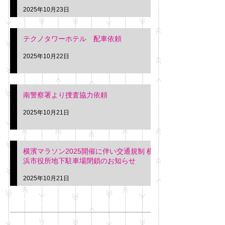
2025年10月23日
テクノタワーホテル 配車依頼
2025年10月22日
南警察署より捜査協力依頼
2025年10月21日
横濱マラソン2025開催に伴い交通規制 横
浜市役所地下駐車場閉鎖のお知らせ
2025年10月21日
アーカイブ
2025年11月
（6）
6件の記事