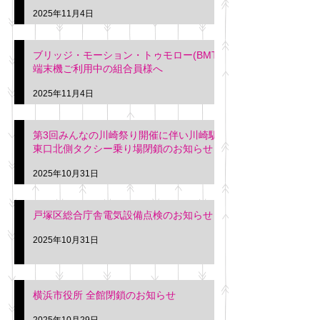
2025年11月4日
ブリッジ・モーション・トゥモロー(BMT)
端末機ご利用中の組合員様へ
2025年11月4日
第3回みんなの川崎祭り開催に伴い川崎駅
東口北側タクシー乗り場閉鎖のお知らせ
2025年10月31日
戸塚区総合庁舎電気設備点検のお知らせ
2025年10月31日
横浜市役所 全館閉鎖のお知らせ
2025年10月29日