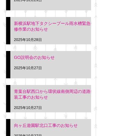
新横浜駅地下タクシープール雨水槽緊急補
修作業のお知らせ
2025年10月28日
GO説明会のお知らせ
2025年10月27日
青葉台駅西口から環状線南側周辺の道路舗
装工事のお知らせ
2025年10月27日
向ヶ丘遊園駅北口工事のお知らせ
2025年10月27日