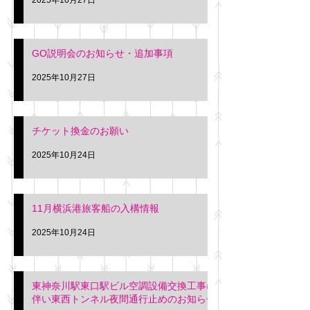
GO説明会のお知らせ・追加事項
2025年10月27日
チケット換金のお願い
2025年10月24日
11月横浜港旅客船の入構情報
2025年10月24日
東神奈川駅東口駅ビル空調設備交換工事に
伴い東西トンネル夜間通行止めのお知らせ