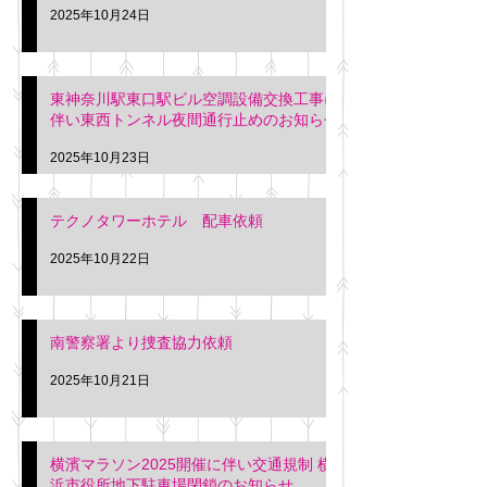
2025年10月24日
東神奈川駅東口駅ビル空調設備交換工事に
伴い東西トンネル夜間通行止めのお知らせ
2025年10月23日
テクノタワーホテル 配車依頼
2025年10月22日
南警察署より捜査協力依頼
2025年10月21日
横濱マラソン2025開催に伴い交通規制 横
浜市役所地下駐車場閉鎖のお知らせ