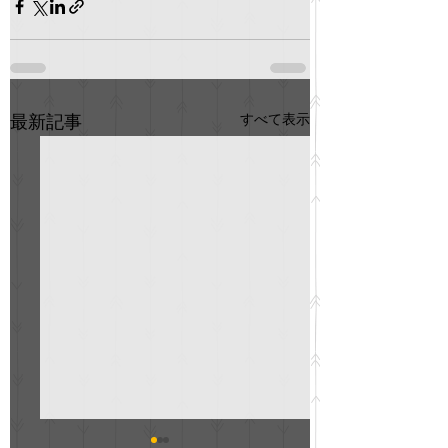
すべて表示
最新記事