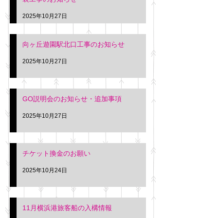
2025年10月27日
向ヶ丘遊園駅北口工事のお知らせ
2025年10月27日
GO説明会のお知らせ・追加事項
2025年10月27日
チケット換金のお願い
2025年10月24日
11月横浜港旅客船の入構情報