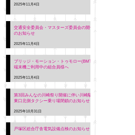
2025年11月4日
交通安全委員会・マスターズ委員会の開催
のお知らせ
2025年11月4日
ブリッジ・モーション・トゥモロー(BMT)
端末機ご利用中の組合員様へ
2025年11月4日
第3回みんなの川崎祭り開催に伴い川崎駅
東口北側タクシー乗り場閉鎖のお知らせ
2025年10月31日
戸塚区総合庁舎電気設備点検のお知らせ