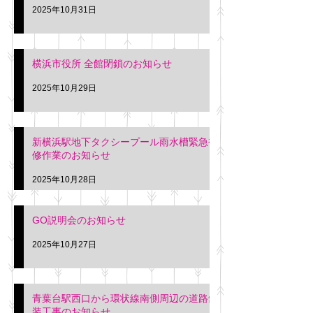
2025年10月31日
横浜市役所 全館閉鎖のお知らせ
2025年10月29日
新横浜駅地下タクシープール雨水槽緊急補
修作業のお知らせ
2025年10月28日
GO説明会のお知らせ
2025年10月27日
青葉台駅西口から環状線南側周辺の道路舗
装工事のお知らせ