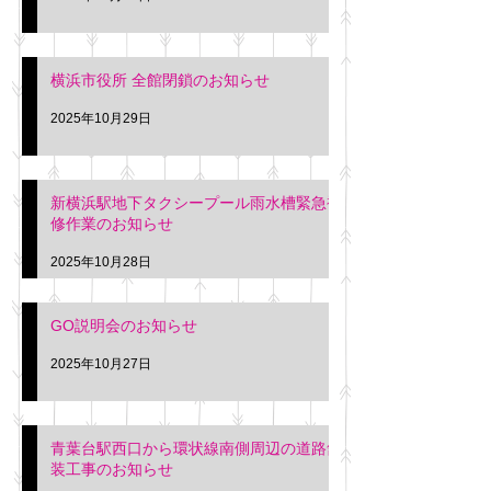
横浜市役所 全館閉鎖のお知らせ
2025年10月29日
新横浜駅地下タクシープール雨水槽緊急補
修作業のお知らせ
2025年10月28日
GO説明会のお知らせ
2025年10月27日
青葉台駅西口から環状線南側周辺の道路舗
装工事のお知らせ