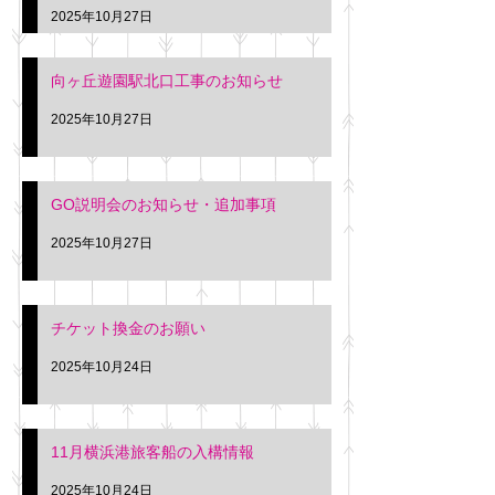
2025年10月27日
向ヶ丘遊園駅北口工事のお知らせ
2025年10月27日
GO説明会のお知らせ・追加事項
2025年10月27日
チケット換金のお願い
2025年10月24日
11月横浜港旅客船の入構情報
2025年10月24日