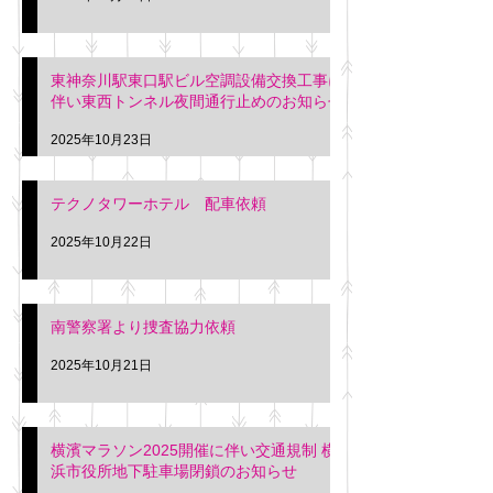
東神奈川駅東口駅ビル空調設備交換工事に
伴い東西トンネル夜間通行止めのお知らせ
2025年10月23日
テクノタワーホテル 配車依頼
2025年10月22日
南警察署より捜査協力依頼
2025年10月21日
横濱マラソン2025開催に伴い交通規制 横
浜市役所地下駐車場閉鎖のお知らせ