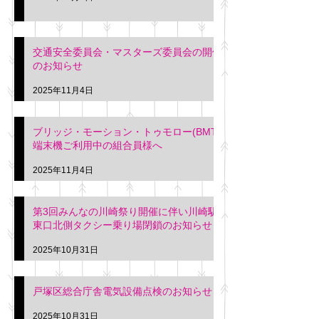
交通安全委員会・マスターズ委員会の開催
のお知らせ
2025年11月4日
ブリッジ・モーション・トゥモロー(BMT)
端末機ご利用中の組合員様へ
2025年11月4日
第3回みんなの川崎祭り開催に伴い川崎駅
東口北側タクシー乗り場閉鎖のお知らせ
2025年10月31日
戸塚区総合庁舎電気設備点検のお知らせ
2025年10月31日