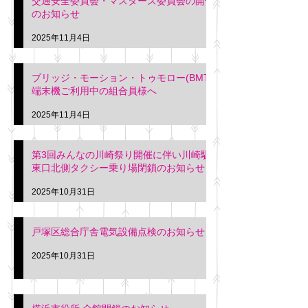
交通安全委員会・マスターズ委員会の開催
のお知らせ
2025年11月4日
ブリッジ・モーション・トゥモロー(BMT)
端末機ご利用中の組合員様へ
2025年11月4日
第3回みんなの川崎祭り開催に伴い川崎駅
東口北側タクシー乗り場閉鎖のお知らせ
2025年10月31日
戸塚区総合庁舎電気設備点検のお知らせ
2025年10月31日