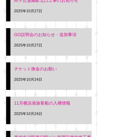
向ヶ丘遊園駅北口工事のお知らせ
2025年10月27日
GO説明会のお知らせ・追加事項
2025年10月27日
チケット換金のお願い
2025年10月24日
11月横浜港旅客船の入構情報
2025年10月24日