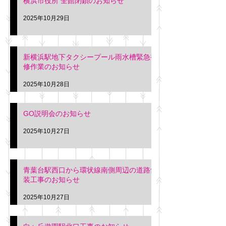
横浜市役所 全館閉鎖のお知らせ
2025年10月29日
新横浜駅地下タクシープール雨水槽緊急補
修作業のお知らせ
2025年10月28日
GO説明会のお知らせ
2025年10月27日
青葉台駅西口から環状線南側周辺の道路舗
装工事のお知らせ
2025年10月27日