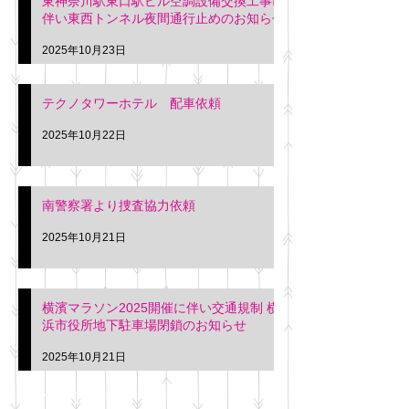
東神奈川駅東口駅ビル空調設備交換工事に
伴い東西トンネル夜間通行止めのお知らせ
2025年10月23日
テクノタワーホテル 配車依頼
2025年10月22日
南警察署より捜査協力依頼
2025年10月21日
横濱マラソン2025開催に伴い交通規制 横
浜市役所地下駐車場閉鎖のお知らせ
2025年10月21日
アーカイブ