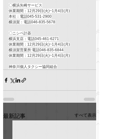
〇横浜矢崎サービス
休業期間：12月29日(火)~1月4日(月)
本社：電話045-531-2900
横須賀：電話046-835-5678
〇ニシベ計器
横浜支店：電話045-461-6271
休業期間：12月29日(火)~1月4日(月)
横須賀営業所:電話046-835-6844
休業期間：12月29日(火)~1月4日(月)
神奈川個人タクシー協同組合
すべて表示
最新記事