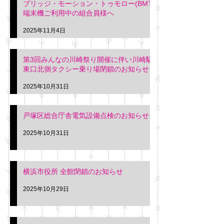
ブリッジ・モーション・トゥモロー(BMT)
端末機ご利用中の組合員様へ
2025年11月4日
第3回みんなの川崎祭り開催に伴い川崎駅
東口北側タクシー乗り場閉鎖のお知らせ
2025年10月31日
戸塚区総合庁舎電気設備点検のお知らせ
2025年10月31日
横浜市役所 全館閉鎖のお知らせ
2025年10月29日