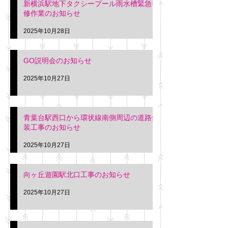
新横浜駅地下タクシープール雨水槽緊急補
修作業のお知らせ
2025年10月28日
GO説明会のお知らせ
2025年10月27日
青葉台駅西口から環状線南側周辺の道路舗
装工事のお知らせ
2025年10月27日
向ヶ丘遊園駅北口工事のお知らせ
2025年10月27日