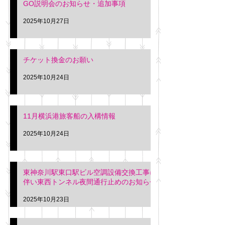
GO説明会のお知らせ・追加事項
2025年10月27日
チケット換金のお願い
2025年10月24日
11月横浜港旅客船の入構情報
2025年10月24日
東神奈川駅東口駅ビル空調設備交換工事に
伴い東西トンネル夜間通行止めのお知らせ
2025年10月23日