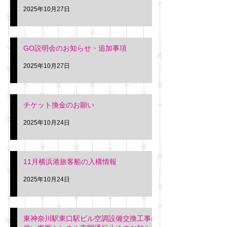
2025年10月27日
GO説明会のお知らせ・追加事項
2025年10月27日
チケット換金のお願い
2025年10月24日
11月横浜港旅客船の入構情報
2025年10月24日
東神奈川駅東口駅ビル空調設備交換工事に