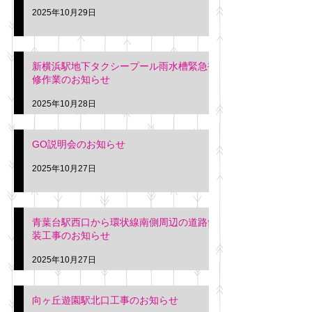
2025年10月29日
新横浜駅地下タクシープール雨水槽緊急補
修作業のお知らせ
2025年10月28日
GO説明会のお知らせ
2025年10月27日
青葉台駅西口から環状線南側周辺の道路舗
装工事のお知らせ
2025年10月27日
向ヶ丘遊園駅北口工事のお知らせ