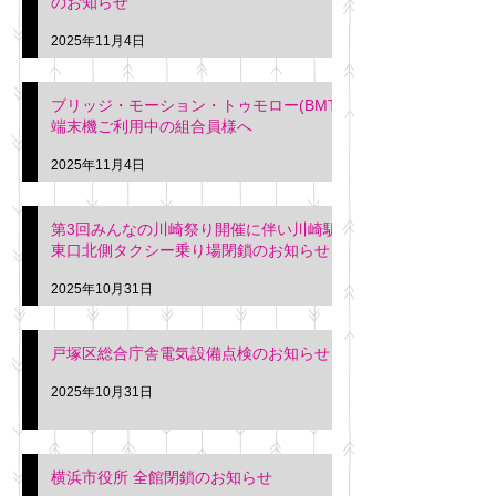
のお知らせ
2025年11月4日
ブリッジ・モーション・トゥモロー(BMT)
端末機ご利用中の組合員様へ
2025年11月4日
第3回みんなの川崎祭り開催に伴い川崎駅
東口北側タクシー乗り場閉鎖のお知らせ
2025年10月31日
戸塚区総合庁舎電気設備点検のお知らせ
2025年10月31日
横浜市役所 全館閉鎖のお知らせ