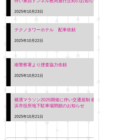
伴い東西トンネル夜間通行止めのお知らせ
2025年10月23日
テクノタワーホテル 配車依頼
2025年10月22日
南警察署より捜査協力依頼
2025年10月21日
横濱マラソン2025開催に伴い交通規制 横
浜市役所地下駐車場閉鎖のお知らせ
2025年10月21日
アーカイブ