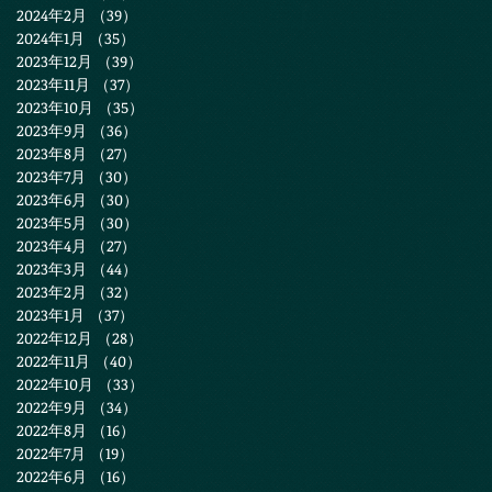
2024年2月
（39）
39件の記事
2024年1月
（35）
35件の記事
2023年12月
（39）
39件の記事
2023年11月
（37）
37件の記事
2023年10月
（35）
35件の記事
2023年9月
（36）
36件の記事
2023年8月
（27）
27件の記事
2023年7月
（30）
30件の記事
2023年6月
（30）
30件の記事
2023年5月
（30）
30件の記事
2023年4月
（27）
27件の記事
2023年3月
（44）
44件の記事
2023年2月
（32）
32件の記事
2023年1月
（37）
37件の記事
2022年12月
（28）
28件の記事
2022年11月
（40）
40件の記事
2022年10月
（33）
33件の記事
2022年9月
（34）
34件の記事
2022年8月
（16）
16件の記事
2022年7月
（19）
19件の記事
2022年6月
（16）
16件の記事