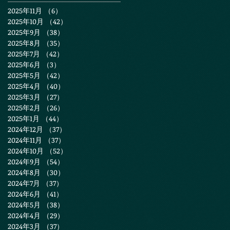
2025年11月
（6）
6件の記事
2025年10月
（42）
42件の記事
2025年9月
（38）
38件の記事
2025年8月
（35）
35件の記事
2025年7月
（42）
42件の記事
2025年6月
（3）
3件の記事
2025年5月
（42）
42件の記事
2025年4月
（40）
40件の記事
2025年3月
（27）
27件の記事
2025年2月
（26）
26件の記事
2025年1月
（44）
44件の記事
2024年12月
（37）
37件の記事
2024年11月
（37）
37件の記事
2024年10月
（52）
52件の記事
2024年9月
（54）
54件の記事
2024年8月
（30）
30件の記事
2024年7月
（37）
37件の記事
2024年6月
（41）
41件の記事
2024年5月
（38）
38件の記事
2024年4月
（29）
29件の記事
2024年3月
（37）
37件の記事