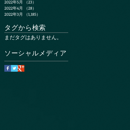
2022年5月
（23）
23件の記事
2022年4月
（28）
28件の記事
2022年3月
（1,185）
1,185件の記事
タグから検索
まだタグはありません。
ソーシャルメディア