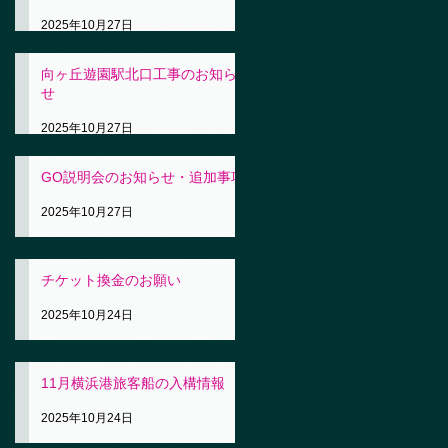
2025年10月27日
向ヶ丘遊園駅北口工事のお知ら
せ
2025年10月27日
GO説明会のお知らせ・追加事項
2025年10月27日
チケット換金のお願い
2025年10月24日
11月横浜港旅客船の入構情報
2025年10月24日