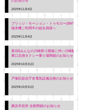
のお知らせ
2025年11月4日
ブリッジ・モーション・トゥモロー(BMT)
端末機ご利用中の組合員様へ
2025年11月4日
第3回みんなの川崎祭り開催に伴い川崎駅
東口北側タクシー乗り場閉鎖のお知らせ
2025年10月31日
戸塚区総合庁舎電気設備点検のお知らせ
2025年10月31日
横浜市役所 全館閉鎖のお知らせ