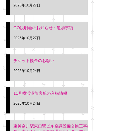
2025年10月27日
GO説明会のお知らせ・追加事項
2025年10月27日
チケット換金のお願い
2025年10月24日
11月横浜港旅客船の入構情報
2025年10月24日
東神奈川駅東口駅ビル空調設備交換工事に