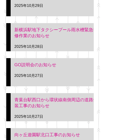
2025年10月29日
新横浜駅地下タクシープール雨水槽緊急補
修作業のお知らせ
2025年10月28日
GO説明会のお知らせ
2025年10月27日
青葉台駅西口から環状線南側周辺の道路舗
装工事のお知らせ
2025年10月27日
向ヶ丘遊園駅北口工事のお知らせ