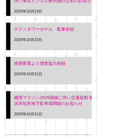
伴い東西トンネル夜間通行止めのお知らせ
2025年10月23日
テクノタワーホテル 配車依頼
2025年10月22日
南警察署より捜査協力依頼
2025年10月21日
横濱マラソン2025開催に伴い交通規制 横
浜市役所地下駐車場閉鎖のお知らせ
2025年10月21日
アーカイブ