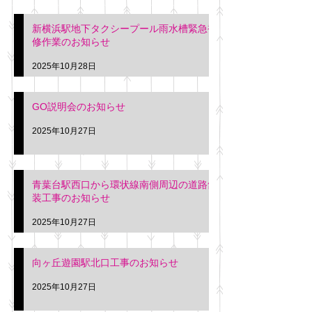
新横浜駅地下タクシープール雨水槽緊急補
修作業のお知らせ
2025年10月28日
GO説明会のお知らせ
2025年10月27日
青葉台駅西口から環状線南側周辺の道路舗
装工事のお知らせ
2025年10月27日
向ヶ丘遊園駅北口工事のお知らせ
2025年10月27日