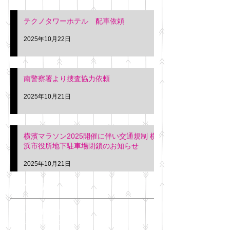
テクノタワーホテル 配車依頼
2025年10月22日
南警察署より捜査協力依頼
2025年10月21日
横濱マラソン2025開催に伴い交通規制 横
浜市役所地下駐車場閉鎖のお知らせ
2025年10月21日
アーカイブ
2025年11月
（6）
6件の記事
2025年10月
（42）
42件の記事