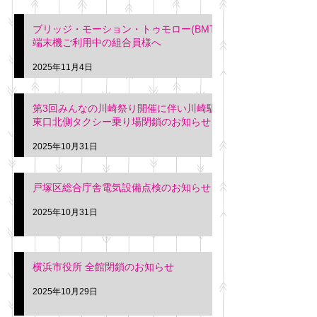
ブリッジ・モーション・トゥモロー(BMT)
端末機ご利用中の組合員様へ
2025年11月4日
第3回みんなの川崎祭り開催に伴い川崎駅
東口北側タクシー乗り場閉鎖のお知らせ
2025年10月31日
戸塚区総合庁舎電気設備点検のお知らせ
2025年10月31日
横浜市役所 全館閉鎖のお知らせ
2025年10月29日