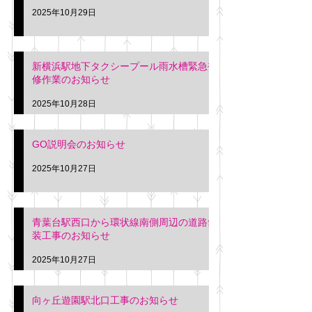
2025年10月29日
新横浜駅地下タクシープール雨水槽緊急補
修作業のお知らせ
2025年10月28日
GO説明会のお知らせ
2025年10月27日
青葉台駅西口から環状線南側周辺の道路舗
装工事のお知らせ
2025年10月27日
向ヶ丘遊園駅北口工事のお知らせ