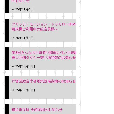
のお知らせ
2025年11月4日
ブリッジ・モーション・トゥモロー(BMT)
端末機ご利用中の組合員様へ
2025年11月4日
第3回みんなの川崎祭り開催に伴い川崎駅
東口北側タクシー乗り場閉鎖のお知らせ
2025年10月31日
戸塚区総合庁舎電気設備点検のお知らせ
2025年10月31日
横浜市役所 全館閉鎖のお知らせ