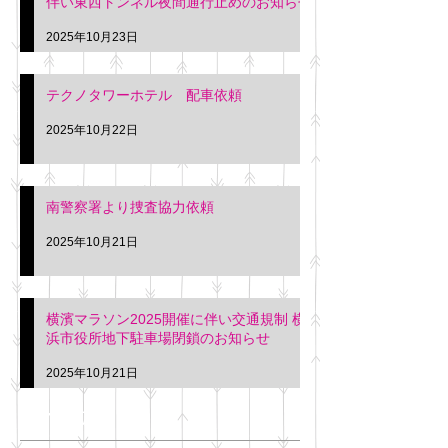
伴い東西トンネル夜間通行止めのお知らせ
2025年10月23日
テクノタワーホテル 配車依頼
2025年10月22日
南警察署より捜査協力依頼
2025年10月21日
横濱マラソン2025開催に伴い交通規制 横
浜市役所地下駐車場閉鎖のお知らせ
2025年10月21日
アーカイブ