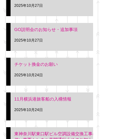
2025年10月27日
GO説明会のお知らせ・追加事項
2025年10月27日
チケット換金のお願い
2025年10月24日
11月横浜港旅客船の入構情報
2025年10月24日
東神奈川駅東口駅ビル空調設備交換工事に