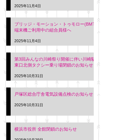
2025年11月4日
ブリッジ・モーション・トゥモロー(BMT)
端末機ご利用中の組合員様へ
2025年11月4日
第3回みんなの川崎祭り開催に伴い川崎駅
東口北側タクシー乗り場閉鎖のお知らせ
2025年10月31日
戸塚区総合庁舎電気設備点検のお知らせ
2025年10月31日
横浜市役所 全館閉鎖のお知らせ
2025年10月29日