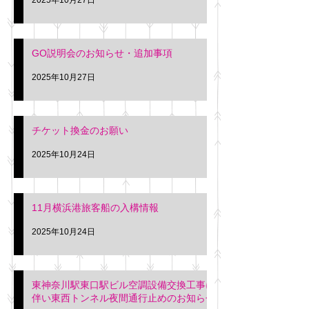
GO説明会のお知らせ・追加事項
2025年10月27日
チケット換金のお願い
2025年10月24日
11月横浜港旅客船の入構情報
2025年10月24日
東神奈川駅東口駅ビル空調設備交換工事に
伴い東西トンネル夜間通行止めのお知らせ