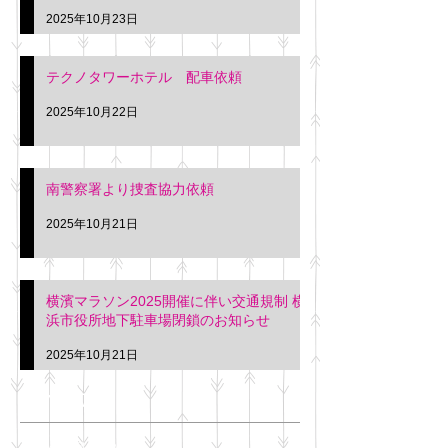
2025年10月23日
テクノタワーホテル 配車依頼
2025年10月22日
南警察署より捜査協力依頼
2025年10月21日
横濱マラソン2025開催に伴い交通規制 横
浜市役所地下駐車場閉鎖のお知らせ
2025年10月21日
アーカイブ
2025年11月
（6）
6件の記事