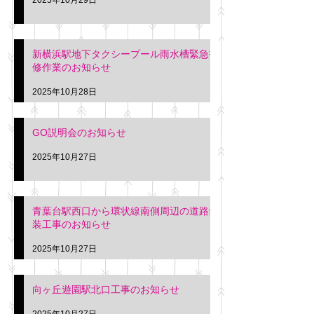
新横浜駅地下タクシープール雨水槽緊急補
修作業のお知らせ
2025年10月28日
GO説明会のお知らせ
2025年10月27日
青葉台駅西口から環状線南側周辺の道路舗
装工事のお知らせ
2025年10月27日
向ヶ丘遊園駅北口工事のお知らせ
2025年10月27日