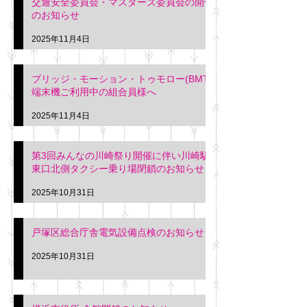
交通安全委員会・マスターズ委員会の開催
のお知らせ
2025年11月4日
ブリッジ・モーション・トゥモロー(BMT)
端末機ご利用中の組合員様へ
2025年11月4日
第3回みんなの川崎祭り開催に伴い川崎駅
東口北側タクシー乗り場閉鎖のお知らせ
2025年10月31日
戸塚区総合庁舎電気設備点検のお知らせ
2025年10月31日