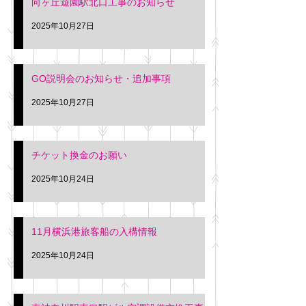
向ヶ丘遊園駅北口工事のお知らせ
2025年10月27日
GO説明会のお知らせ・追加事項
2025年10月27日
チケット換金のお願い
2025年10月24日
11月横浜港旅客船の入構情報
2025年10月24日