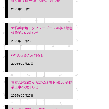
横浜市役所 全館閉鎖のお知らせ
2025年10月29日
新横浜駅地下タクシープール雨水槽緊急補
修作業のお知らせ
2025年10月28日
GO説明会のお知らせ
2025年10月27日
青葉台駅西口から環状線南側周辺の道路舗
装工事のお知らせ
2025年10月27日