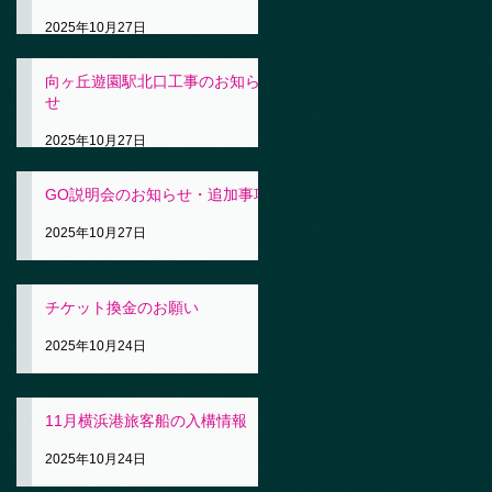
2025年10月27日
向ヶ丘遊園駅北口工事のお知ら
せ
2025年10月27日
GO説明会のお知らせ・追加事項
2025年10月27日
チケット換金のお願い
2025年10月24日
11月横浜港旅客船の入構情報
2025年10月24日