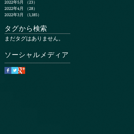
2022年5月
（23）
23件の記事
2022年4月
（28）
28件の記事
2022年3月
（1,185）
1,185件の記事
タグから検索
まだタグはありません。
ソーシャルメディア