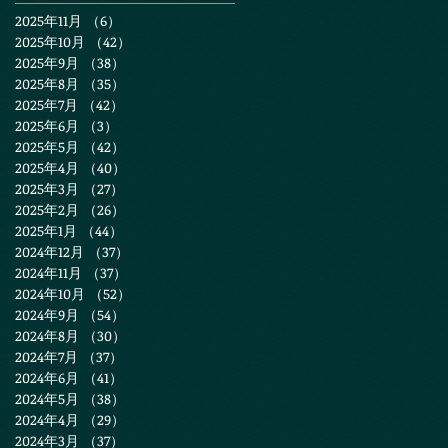
2025年11月
（6）
6件の記事
2025年10月
（42）
42件の記事
2025年9月
（38）
38件の記事
2025年8月
（35）
35件の記事
2025年7月
（42）
42件の記事
2025年6月
（3）
3件の記事
2025年5月
（42）
42件の記事
2025年4月
（40）
40件の記事
2025年3月
（27）
27件の記事
2025年2月
（26）
26件の記事
2025年1月
（44）
44件の記事
2024年12月
（37）
37件の記事
2024年11月
（37）
37件の記事
2024年10月
（52）
52件の記事
2024年9月
（54）
54件の記事
2024年8月
（30）
30件の記事
2024年7月
（37）
37件の記事
2024年6月
（41）
41件の記事
2024年5月
（38）
38件の記事
2024年4月
（29）
29件の記事
2024年3月
（37）
37件の記事