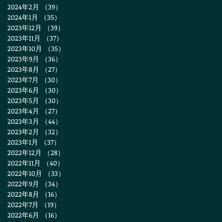
2024年2月
（39）
39件の記事
2024年1月
（35）
35件の記事
2023年12月
（39）
39件の記事
2023年11月
（37）
37件の記事
2023年10月
（35）
35件の記事
2023年9月
（36）
36件の記事
2023年8月
（27）
27件の記事
2023年7月
（30）
30件の記事
2023年6月
（30）
30件の記事
2023年5月
（30）
30件の記事
2023年4月
（27）
27件の記事
2023年3月
（44）
44件の記事
2023年2月
（32）
32件の記事
2023年1月
（37）
37件の記事
2022年12月
（28）
28件の記事
2022年11月
（40）
40件の記事
2022年10月
（33）
33件の記事
2022年9月
（34）
34件の記事
2022年8月
（16）
16件の記事
2022年7月
（19）
19件の記事
2022年6月
（16）
16件の記事