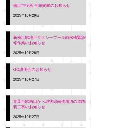
横浜市役所 全館閉鎖のお知らせ
2025年10月29日
新横浜駅地下タクシープール雨水槽緊急補
修作業のお知らせ
2025年10月28日
GO説明会のお知らせ
2025年10月27日
青葉台駅西口から環状線南側周辺の道路舗
装工事のお知らせ
2025年10月27日