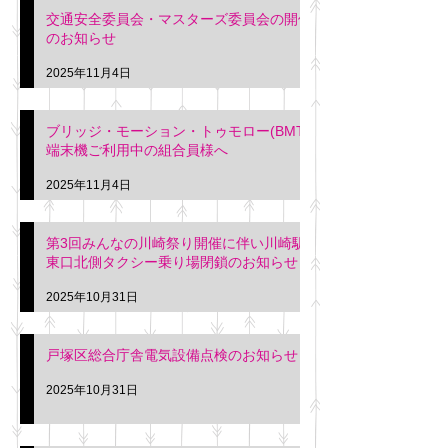
交通安全委員会・マスターズ委員会の開催
のお知らせ
2025年11月4日
ブリッジ・モーション・トゥモロー(BMT)
端末機ご利用中の組合員様へ
2025年11月4日
第3回みんなの川崎祭り開催に伴い川崎駅
東口北側タクシー乗り場閉鎖のお知らせ
2025年10月31日
戸塚区総合庁舎電気設備点検のお知らせ
2025年10月31日