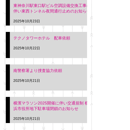
東神奈川駅東口駅ビル空調設備交換工事に
伴い東西トンネル夜間通行止めのお知らせ
2025年10月23日
テクノタワーホテル 配車依頼
2025年10月22日
南警察署より捜査協力依頼
2025年10月21日
横濱マラソン2025開催に伴い交通規制 横
浜市役所地下駐車場閉鎖のお知らせ
2025年10月21日