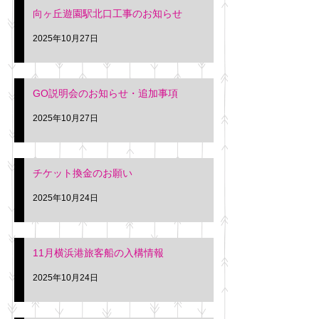
向ヶ丘遊園駅北口工事のお知らせ
2025年10月27日
GO説明会のお知らせ・追加事項
2025年10月27日
チケット換金のお願い
2025年10月24日
11月横浜港旅客船の入構情報
2025年10月24日