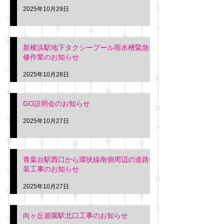
2025年10月29日
新横浜駅地下タクシープール雨水槽緊急補
修作業のお知らせ
2025年10月28日
GO説明会のお知らせ
2025年10月27日
青葉台駅西口から環状線南側周辺の道路舗
装工事のお知らせ
2025年10月27日
向ヶ丘遊園駅北口工事のお知らせ