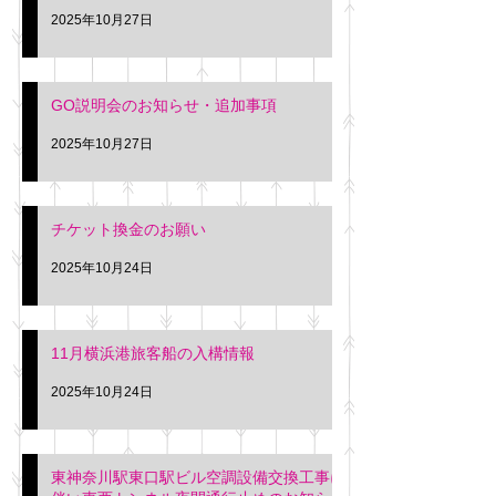
2025年10月27日
GO説明会のお知らせ・追加事項
2025年10月27日
チケット換金のお願い
2025年10月24日
11月横浜港旅客船の入構情報
2025年10月24日
東神奈川駅東口駅ビル空調設備交換工事に