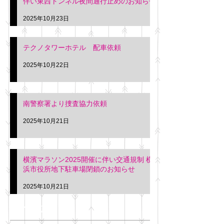
伴い東西トンネル夜間通行止めのお知らせ
2025年10月23日
テクノタワーホテル 配車依頼
2025年10月22日
南警察署より捜査協力依頼
2025年10月21日
横濱マラソン2025開催に伴い交通規制 横
浜市役所地下駐車場閉鎖のお知らせ
2025年10月21日
アーカイブ