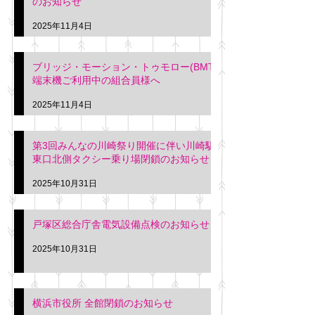
のお知らせ
2025年11月4日
ブリッジ・モーション・トゥモロー(BMT)
端末機ご利用中の組合員様へ
2025年11月4日
第3回みんなの川崎祭り開催に伴い川崎駅
東口北側タクシー乗り場閉鎖のお知らせ
2025年10月31日
戸塚区総合庁舎電気設備点検のお知らせ
2025年10月31日
横浜市役所 全館閉鎖のお知らせ