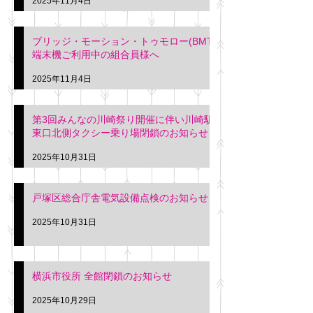
2025年11月4日
ブリッジ・モーション・トゥモロー(BMT)
端末機ご利用中の組合員様へ
2025年11月4日
第3回みんなの川崎祭り開催に伴い川崎駅
東口北側タクシー乗り場閉鎖のお知らせ
2025年10月31日
戸塚区総合庁舎電気設備点検のお知らせ
2025年10月31日
横浜市役所 全館閉鎖のお知らせ
2025年10月29日