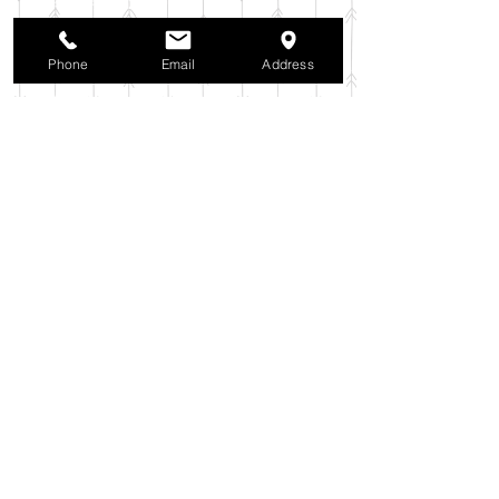
2025年10月
（42）
42件の記事
2025年9月
（38）
38件の記事
2025年8月
（35）
35件の記事
Phone
Email
Address
2025年7月
（42）
42件の記事
2025年6月
（3）
3件の記事
2025年5月
（42）
42件の記事
2025年4月
（40）
40件の記事
2025年3月
（27）
27件の記事
2025年2月
（26）
26件の記事
2025年1月
（44）
44件の記事
2024年12月
（37）
37件の記事
2024年11月
（37）
37件の記事
2024年10月
（52）
52件の記事
2024年9月
（54）
54件の記事
2024年8月
（30）
30件の記事
2024年7月
（37）
37件の記事
2024年6月
（41）
41件の記事
2024年5月
（38）
38件の記事
2024年4月
（29）
29件の記事
2024年3月
（37）
37件の記事
2024年2月
（39）
39件の記事
2024年1月
（35）
35件の記事