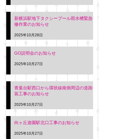
新横浜駅地下タクシープール雨水槽緊急補
修作業のお知らせ
2025年10月28日
GO説明会のお知らせ
2025年10月27日
青葉台駅西口から環状線南側周辺の道路舗
装工事のお知らせ
2025年10月27日
向ヶ丘遊園駅北口工事のお知らせ
2025年10月27日