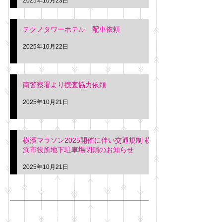
2025年10月23日
テクノタワーホテル 配車依頼
2025年10月22日
南警察署より捜査協力依頼
2025年10月21日
横濱マラソン2025開催に伴い交通規制 横
浜市役所地下駐車場閉鎖のお知らせ
2025年10月21日
アーカイブ
2025年11月
（6）
6件の記事