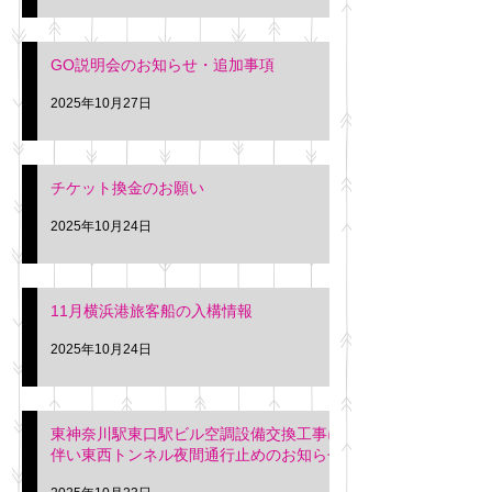
GO説明会のお知らせ・追加事項
2025年10月27日
チケット換金のお願い
2025年10月24日
11月横浜港旅客船の入構情報
2025年10月24日
東神奈川駅東口駅ビル空調設備交換工事に
伴い東西トンネル夜間通行止めのお知らせ