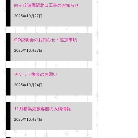
向ヶ丘遊園駅北口工事のお知らせ
2025年10月27日
GO説明会のお知らせ・追加事項
2025年10月27日
チケット換金のお願い
2025年10月24日
11月横浜港旅客船の入構情報
2025年10月24日