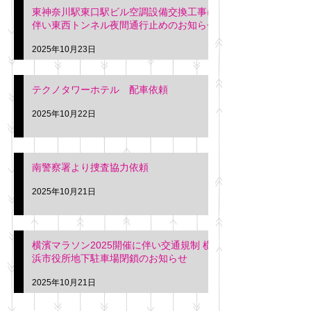
東神奈川駅東口駅ビル空調設備交換工事に
伴い東西トンネル夜間通行止めのお知らせ
2025年10月23日
テクノタワーホテル 配車依頼
2025年10月22日
南警察署より捜査協力依頼
2025年10月21日
横濱マラソン2025開催に伴い交通規制 横
浜市役所地下駐車場閉鎖のお知らせ
2025年10月21日