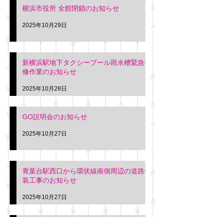
横浜市役所 全館閉鎖のお知らせ
2025年10月29日
新横浜駅地下タクシープール雨水槽緊急補
修作業のお知らせ
2025年10月28日
GO説明会のお知らせ
2025年10月27日
青葉台駅西口から環状線南側周辺の道路舗
装工事のお知らせ
2025年10月27日