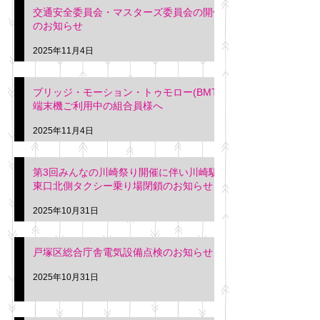
交通安全委員会・マスターズ委員会の開催
のお知らせ
2025年11月4日
ブリッジ・モーション・トゥモロー(BMT)
端末機ご利用中の組合員様へ
2025年11月4日
第3回みんなの川崎祭り開催に伴い川崎駅
東口北側タクシー乗り場閉鎖のお知らせ
2025年10月31日
戸塚区総合庁舎電気設備点検のお知らせ
2025年10月31日