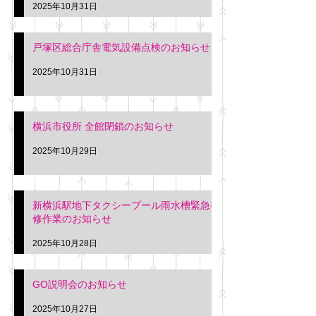
2025年10月31日
戸塚区総合庁舎電気設備点検のお知らせ
2025年10月31日
横浜市役所 全館閉鎖のお知らせ
2025年10月29日
新横浜駅地下タクシープール雨水槽緊急補
修作業のお知らせ
2025年10月28日
GO説明会のお知らせ
2025年10月27日