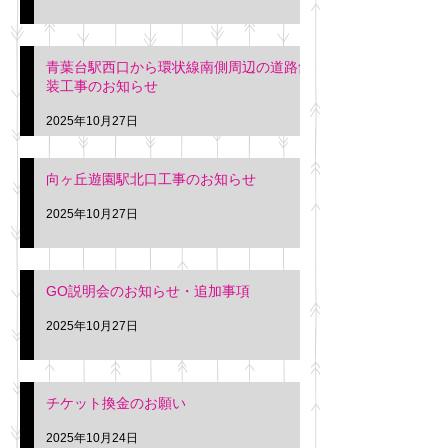
青葉台駅西口から環状線南側周辺の道路舗
装工事のお知らせ
2025年10月27日
向ヶ丘遊園駅北口工事のお知らせ
2025年10月27日
GO説明会のお知らせ・追加事項
2025年10月27日
チケット換金のお願い
2025年10月24日