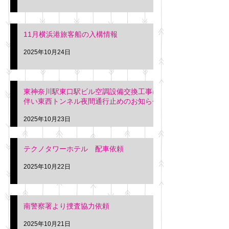
11月横浜港旅客船の入構情報
2025年10月24日
東神奈川駅東口駅ビル空調設備交換工事に
伴い東西トンネル夜間通行止めのお知らせ
2025年10月23日
テクノタワーホテル 配車依頼
2025年10月22日
南警察署より捜査協力依頼
2025年10月21日