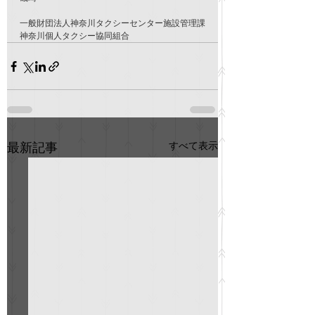
一般財団法人神奈川タクシーセンター施設管理課
神奈川個人タクシー協同組合
すべて表示
最新記事