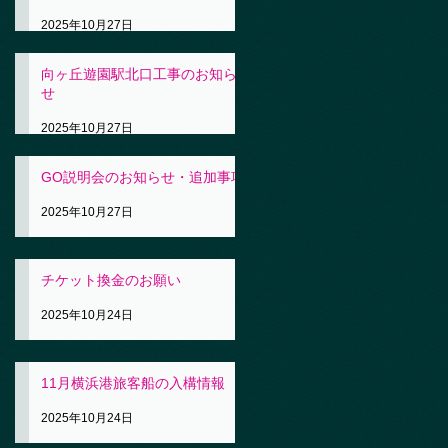
2025年10月27日
向ヶ丘遊園駅北口工事のお知ら
せ
2025年10月27日
GO説明会のお知らせ・追加事項
2025年10月27日
チケット換金のお願い
2025年10月24日
11月横浜港旅客船の入構情報
2025年10月24日