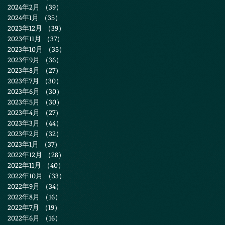
2024年2月
（39）
39件の記事
2024年1月
（35）
35件の記事
2023年12月
（39）
39件の記事
2023年11月
（37）
37件の記事
2023年10月
（35）
35件の記事
2023年9月
（36）
36件の記事
2023年8月
（27）
27件の記事
2023年7月
（30）
30件の記事
2023年6月
（30）
30件の記事
2023年5月
（30）
30件の記事
2023年4月
（27）
27件の記事
2023年3月
（44）
44件の記事
2023年2月
（32）
32件の記事
2023年1月
（37）
37件の記事
2022年12月
（28）
28件の記事
2022年11月
（40）
40件の記事
2022年10月
（33）
33件の記事
2022年9月
（34）
34件の記事
2022年8月
（16）
16件の記事
2022年7月
（19）
19件の記事
2022年6月
（16）
16件の記事