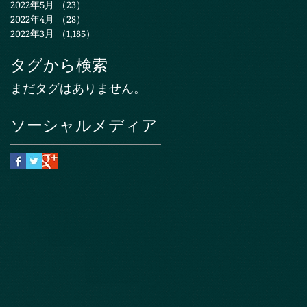
2022年5月
（23）
23件の記事
2022年4月
（28）
28件の記事
2022年3月
（1,185）
1,185件の記事
タグから検索
まだタグはありません。
ソーシャルメディア