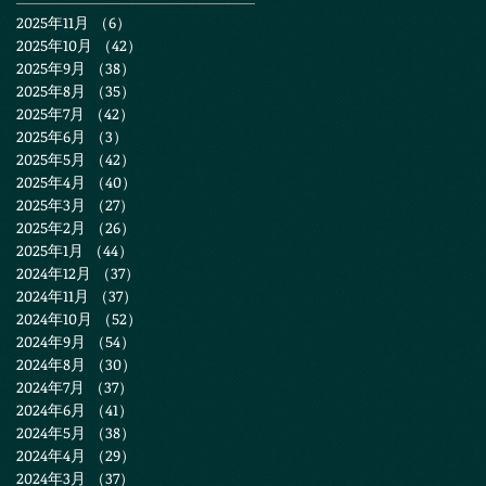
2025年11月
（6）
6件の記事
2025年10月
（42）
42件の記事
2025年9月
（38）
38件の記事
2025年8月
（35）
35件の記事
2025年7月
（42）
42件の記事
2025年6月
（3）
3件の記事
2025年5月
（42）
42件の記事
2025年4月
（40）
40件の記事
2025年3月
（27）
27件の記事
2025年2月
（26）
26件の記事
2025年1月
（44）
44件の記事
2024年12月
（37）
37件の記事
2024年11月
（37）
37件の記事
2024年10月
（52）
52件の記事
2024年9月
（54）
54件の記事
2024年8月
（30）
30件の記事
2024年7月
（37）
37件の記事
2024年6月
（41）
41件の記事
2024年5月
（38）
38件の記事
2024年4月
（29）
29件の記事
2024年3月
（37）
37件の記事