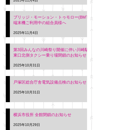
2025年11月4日
ブリッジ・モーション・トゥモロー(BMT)
端末機ご利用中の組合員様へ
2025年11月4日
第3回みんなの川崎祭り開催に伴い川崎駅
東口北側タクシー乗り場閉鎖のお知らせ
2025年10月31日
戸塚区総合庁舎電気設備点検のお知らせ
2025年10月31日
横浜市役所 全館閉鎖のお知らせ
2025年10月29日