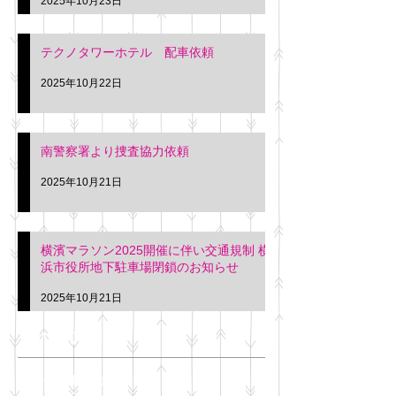
2025年10月23日
テクノタワーホテル 配車依頼
2025年10月22日
南警察署より捜査協力依頼
2025年10月21日
横濱マラソン2025開催に伴い交通規制 横
浜市役所地下駐車場閉鎖のお知らせ
2025年10月21日
アーカイブ
2025年11月
（6）
6件の記事