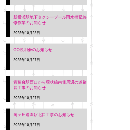
新横浜駅地下タクシープール雨水槽緊急補
修作業のお知らせ
2025年10月28日
GO説明会のお知らせ
2025年10月27日
青葉台駅西口から環状線南側周辺の道路舗
装工事のお知らせ
2025年10月27日
向ヶ丘遊園駅北口工事のお知らせ
2025年10月27日