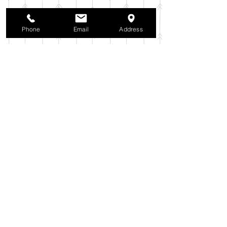
2025年10月
（42）
42件の記事
2025年9月
（38）
38件の記事
2025年8月
（35）
35件の記事
Phone
Email
Address
2025年7月
（42）
42件の記事
2025年6月
（3）
3件の記事
2025年5月
（42）
42件の記事
2025年4月
（40）
40件の記事
2025年3月
（27）
27件の記事
2025年2月
（26）
26件の記事
2025年1月
（44）
44件の記事
2024年12月
（37）
37件の記事
2024年11月
（37）
37件の記事
2024年10月
（52）
52件の記事
2024年9月
（54）
54件の記事
2024年8月
（30）
30件の記事
2024年7月
（37）
37件の記事
2024年6月
（41）
41件の記事
2024年5月
（38）
38件の記事
2024年4月
（29）
29件の記事
2024年3月
（37）
37件の記事
2024年2月
（39）
39件の記事
2024年1月
（35）
35件の記事