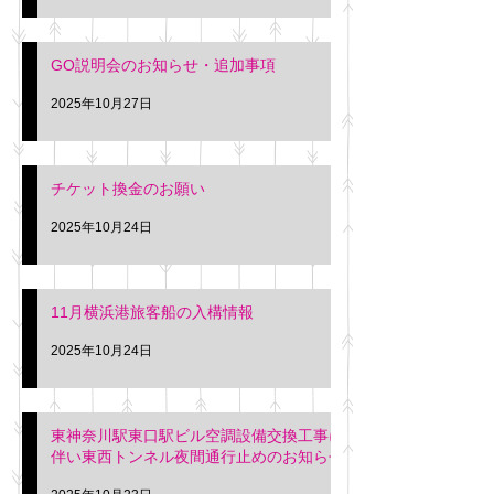
GO説明会のお知らせ・追加事項
2025年10月27日
チケット換金のお願い
2025年10月24日
11月横浜港旅客船の入構情報
2025年10月24日
東神奈川駅東口駅ビル空調設備交換工事に
伴い東西トンネル夜間通行止めのお知らせ