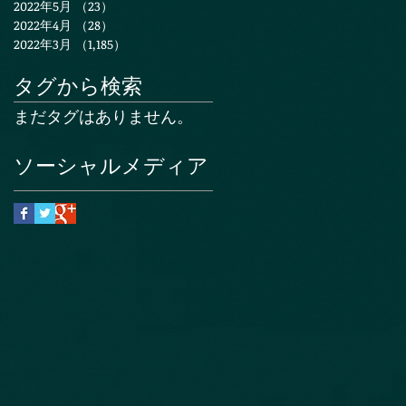
2022年5月
（23）
23件の記事
2022年4月
（28）
28件の記事
2022年3月
（1,185）
1,185件の記事
タグから検索
まだタグはありません。
ソーシャルメディア