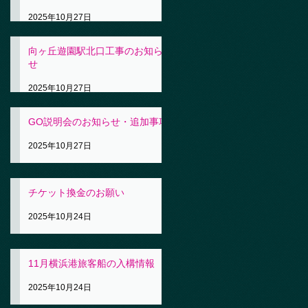
2025年10月27日
向ヶ丘遊園駅北口工事のお知ら
せ
2025年10月27日
GO説明会のお知らせ・追加事項
2025年10月27日
チケット換金のお願い
2025年10月24日
11月横浜港旅客船の入構情報
2025年10月24日