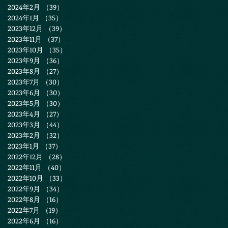
2024年2月
（39）
39件の記事
2024年1月
（35）
35件の記事
2023年12月
（39）
39件の記事
2023年11月
（37）
37件の記事
2023年10月
（35）
35件の記事
2023年9月
（36）
36件の記事
2023年8月
（27）
27件の記事
2023年7月
（30）
30件の記事
2023年6月
（30）
30件の記事
2023年5月
（30）
30件の記事
2023年4月
（27）
27件の記事
2023年3月
（44）
44件の記事
2023年2月
（32）
32件の記事
2023年1月
（37）
37件の記事
2022年12月
（28）
28件の記事
2022年11月
（40）
40件の記事
2022年10月
（33）
33件の記事
2022年9月
（34）
34件の記事
2022年8月
（16）
16件の記事
2022年7月
（19）
19件の記事
2022年6月
（16）
16件の記事