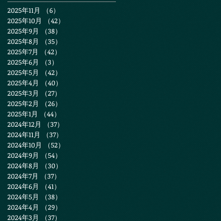
2025年11月
（6）
6件の記事
2025年10月
（42）
42件の記事
2025年9月
（38）
38件の記事
2025年8月
（35）
35件の記事
2025年7月
（42）
42件の記事
2025年6月
（3）
3件の記事
2025年5月
（42）
42件の記事
2025年4月
（40）
40件の記事
2025年3月
（27）
27件の記事
2025年2月
（26）
26件の記事
2025年1月
（44）
44件の記事
2024年12月
（37）
37件の記事
2024年11月
（37）
37件の記事
2024年10月
（52）
52件の記事
2024年9月
（54）
54件の記事
2024年8月
（30）
30件の記事
2024年7月
（37）
37件の記事
2024年6月
（41）
41件の記事
2024年5月
（38）
38件の記事
2024年4月
（29）
29件の記事
2024年3月
（37）
37件の記事