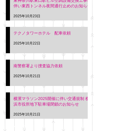
東神奈川駅東口駅ビル空調設備交換工事に
伴い東西トンネル夜間通行止めのお知らせ
2025年10月23日
テクノタワーホテル 配車依頼
2025年10月22日
南警察署より捜査協力依頼
2025年10月21日
横濱マラソン2025開催に伴い交通規制 横
浜市役所地下駐車場閉鎖のお知らせ
2025年10月21日
アーカイブ