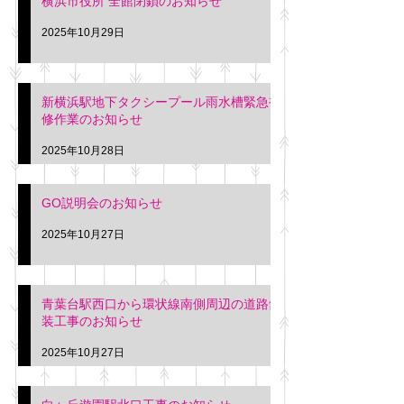
横浜市役所 全館閉鎖のお知らせ
2025年10月29日
新横浜駅地下タクシープール雨水槽緊急補
修作業のお知らせ
2025年10月28日
GO説明会のお知らせ
2025年10月27日
青葉台駅西口から環状線南側周辺の道路舗
装工事のお知らせ
2025年10月27日