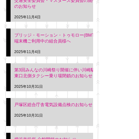
交通安全委員会・マスターズ委員会の開催
のお知らせ
2025年11月4日
ブリッジ・モーション・トゥモロー(BMT)
端末機ご利用中の組合員様へ
2025年11月4日
第3回みんなの川崎祭り開催に伴い川崎駅
東口北側タクシー乗り場閉鎖のお知らせ
2025年10月31日
戸塚区総合庁舎電気設備点検のお知らせ
2025年10月31日