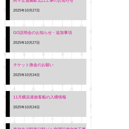
向ヶ丘遊園駅北口工事のお知らせ
2025年10月27日
GO説明会のお知らせ・追加事項
2025年10月27日
チケット換金のお願い
2025年10月24日
11月横浜港旅客船の入構情報
2025年10月24日