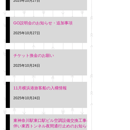
2025年10月27日
GO説明会のお知らせ・追加事項
2025年10月27日
チケット換金のお願い
2025年10月24日
11月横浜港旅客船の入構情報
2025年10月24日
東神奈川駅東口駅ビル空調設備交換工事に
伴い東西トンネル夜間通行止めのお知らせ