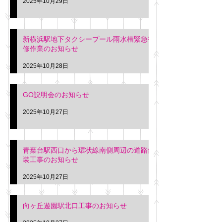
2025年10月29日
新横浜駅地下タクシープール雨水槽緊急補
修作業のお知らせ
2025年10月28日
GO説明会のお知らせ
2025年10月27日
青葉台駅西口から環状線南側周辺の道路舗
装工事のお知らせ
2025年10月27日
向ヶ丘遊園駅北口工事のお知らせ