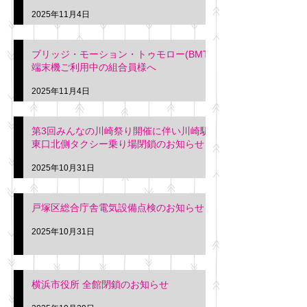
2025年11月4日
ブリッジ・モーション・トゥモロー(BMT)
端末機ご利用中の組合員様へ
2025年11月4日
第3回みんなの川崎祭り開催に伴い川崎駅
東口北側タクシー乗り場閉鎖のお知らせ
2025年10月31日
戸塚区総合庁舎電気設備点検のお知らせ
2025年10月31日
横浜市役所 全館閉鎖のお知らせ