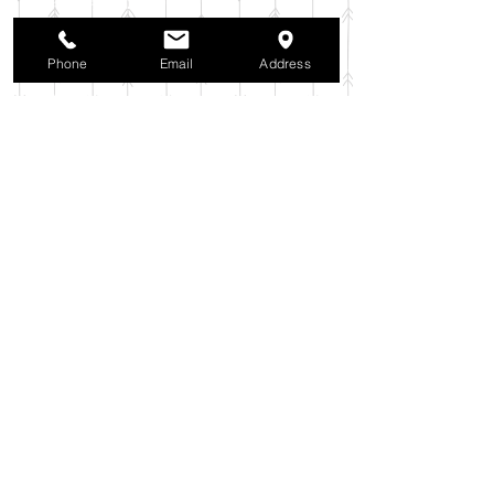
2025年10月
（42）
42件の記事
2025年9月
（38）
38件の記事
2025年8月
（35）
35件の記事
Phone
Email
Address
2025年7月
（42）
42件の記事
2025年6月
（3）
3件の記事
2025年5月
（42）
42件の記事
2025年4月
（40）
40件の記事
2025年3月
（27）
27件の記事
2025年2月
（26）
26件の記事
2025年1月
（44）
44件の記事
2024年12月
（37）
37件の記事
2024年11月
（37）
37件の記事
2024年10月
（52）
52件の記事
2024年9月
（54）
54件の記事
2024年8月
（30）
30件の記事
2024年7月
（37）
37件の記事
2024年6月
（41）
41件の記事
2024年5月
（38）
38件の記事
2024年4月
（29）
29件の記事
2024年3月
（37）
37件の記事
2024年2月
（39）
39件の記事
2024年1月
（35）
35件の記事