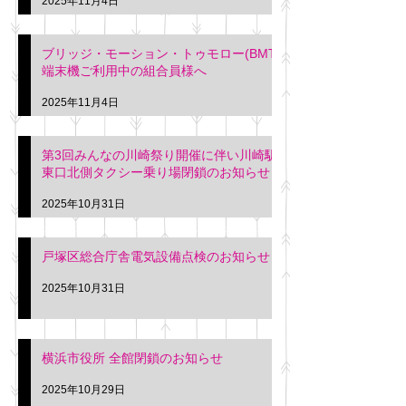
2025年11月4日
ブリッジ・モーション・トゥモロー(BMT)
端末機ご利用中の組合員様へ
2025年11月4日
第3回みんなの川崎祭り開催に伴い川崎駅
東口北側タクシー乗り場閉鎖のお知らせ
2025年10月31日
戸塚区総合庁舎電気設備点検のお知らせ
2025年10月31日
横浜市役所 全館閉鎖のお知らせ
2025年10月29日