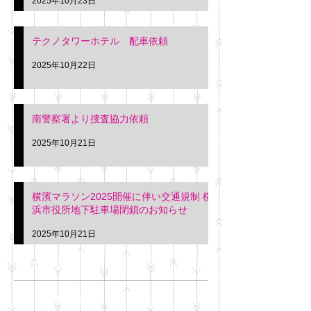
2025年10月23日
テクノタワーホテル 配車依頼
2025年10月22日
南警察署より捜査協力依頼
2025年10月21日
横濱マラソン2025開催に伴い交通規制 横
浜市役所地下駐車場閉鎖のお知らせ
2025年10月21日
アーカイブ
2025年11月
（6）
6件の記事