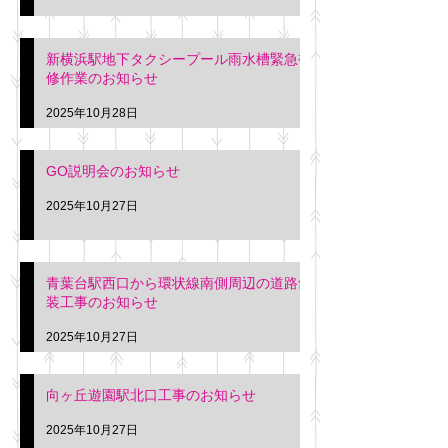
新横浜駅地下タクシープール雨水槽緊急補
修作業のお知らせ
2025年10月28日
GO説明会のお知らせ
2025年10月27日
青葉台駅西口から環状線南側周辺の道路舗
装工事のお知らせ
2025年10月27日
向ヶ丘遊園駅北口工事のお知らせ
2025年10月27日