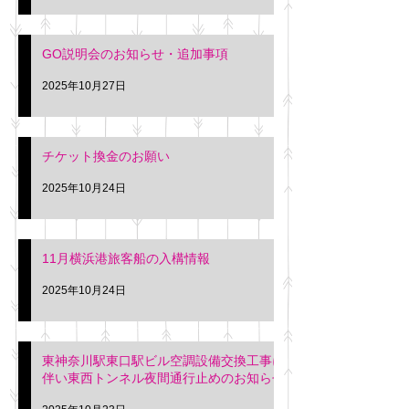
GO説明会のお知らせ・追加事項
2025年10月27日
チケット換金のお願い
2025年10月24日
11月横浜港旅客船の入構情報
2025年10月24日
東神奈川駅東口駅ビル空調設備交換工事に
伴い東西トンネル夜間通行止めのお知らせ