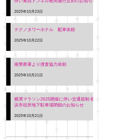
伴い東西トンネル夜間通行止めのお知らせ
2025年10月23日
テクノタワーホテル 配車依頼
2025年10月22日
南警察署より捜査協力依頼
2025年10月21日
横濱マラソン2025開催に伴い交通規制 横
浜市役所地下駐車場閉鎖のお知らせ
2025年10月21日
アーカイブ