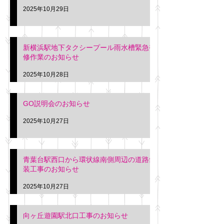
2025年10月29日
新横浜駅地下タクシープール雨水槽緊急補
修作業のお知らせ
2025年10月28日
GO説明会のお知らせ
2025年10月27日
青葉台駅西口から環状線南側周辺の道路舗
装工事のお知らせ
2025年10月27日
向ヶ丘遊園駅北口工事のお知らせ