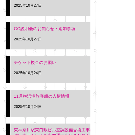
2025年10月27日
GO説明会のお知らせ・追加事項
2025年10月27日
チケット換金のお願い
2025年10月24日
11月横浜港旅客船の入構情報
2025年10月24日
東神奈川駅東口駅ビル空調設備交換工事に