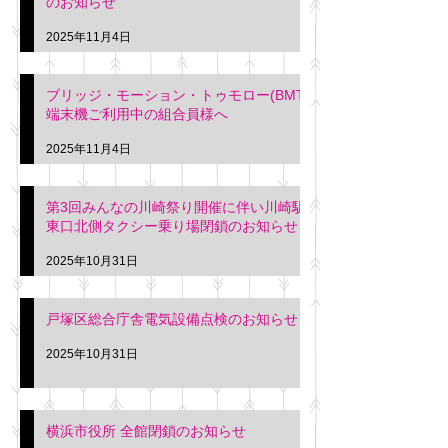
のお知らせ
2025年11月4日
ブリッジ・モーション・トゥモロー(BMT)
端末機ご利用中の組合員様へ
2025年11月4日
第3回みんなの川崎祭り開催に伴い川崎駅
東口北側タクシー乗り場閉鎖のお知らせ
2025年10月31日
戸塚区総合庁舎電気設備点検のお知らせ
2025年10月31日
横浜市役所 全館閉鎖のお知らせ