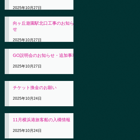
2025年10月27日
向ヶ丘遊園駅北口工事のお知ら
せ
2025年10月27日
GO説明会のお知らせ・追加事項
2025年10月27日
チケット換金のお願い
2025年10月24日
11月横浜港旅客船の入構情報
2025年10月24日