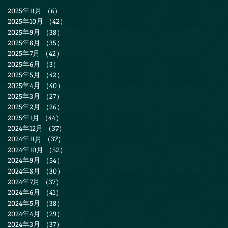
2025年11月
（6）
6件の記事
2025年10月
（42）
42件の記事
2025年9月
（38）
38件の記事
2025年8月
（35）
35件の記事
2025年7月
（42）
42件の記事
2025年6月
（3）
3件の記事
2025年5月
（42）
42件の記事
2025年4月
（40）
40件の記事
2025年3月
（27）
27件の記事
2025年2月
（26）
26件の記事
2025年1月
（44）
44件の記事
2024年12月
（37）
37件の記事
2024年11月
（37）
37件の記事
2024年10月
（52）
52件の記事
2024年9月
（54）
54件の記事
2024年8月
（30）
30件の記事
2024年7月
（37）
37件の記事
2024年6月
（41）
41件の記事
2024年5月
（38）
38件の記事
2024年4月
（29）
29件の記事
2024年3月
（37）
37件の記事