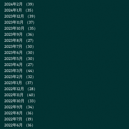
2024年2月
（39）
39件の記事
2024年1月
（35）
35件の記事
2023年12月
（39）
39件の記事
2023年11月
（37）
37件の記事
2023年10月
（35）
35件の記事
2023年9月
（36）
36件の記事
2023年8月
（27）
27件の記事
2023年7月
（30）
30件の記事
2023年6月
（30）
30件の記事
2023年5月
（30）
30件の記事
2023年4月
（27）
27件の記事
2023年3月
（44）
44件の記事
2023年2月
（32）
32件の記事
2023年1月
（37）
37件の記事
2022年12月
（28）
28件の記事
2022年11月
（40）
40件の記事
2022年10月
（33）
33件の記事
2022年9月
（34）
34件の記事
2022年8月
（16）
16件の記事
2022年7月
（19）
19件の記事
2022年6月
（16）
16件の記事