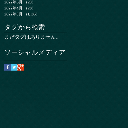
2022年5月
（23）
23件の記事
2022年4月
（28）
28件の記事
2022年3月
（1,185）
1,185件の記事
タグから検索
まだタグはありません。
ソーシャルメディア