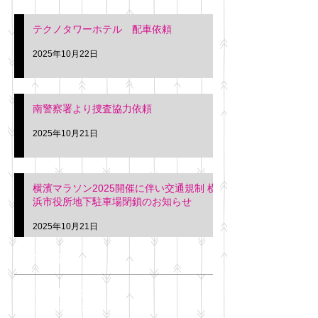
テクノタワーホテル 配車依頼
2025年10月22日
南警察署より捜査協力依頼
2025年10月21日
横濱マラソン2025開催に伴い交通規制 横
浜市役所地下駐車場閉鎖のお知らせ
2025年10月21日
アーカイブ
2025年11月
（6）
6件の記事
2025年10月
（42）
42件の記事