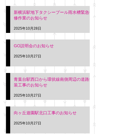
新横浜駅地下タクシープール雨水槽緊急補
修作業のお知らせ
2025年10月28日
GO説明会のお知らせ
2025年10月27日
青葉台駅西口から環状線南側周辺の道路舗
装工事のお知らせ
2025年10月27日
向ヶ丘遊園駅北口工事のお知らせ
2025年10月27日