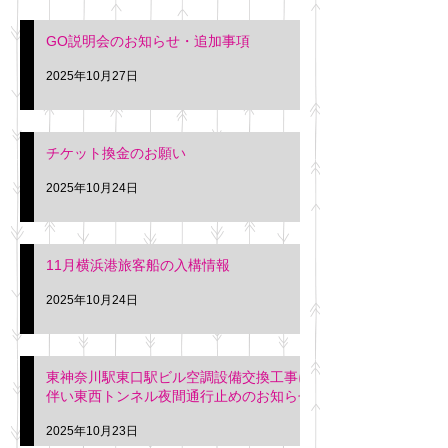
GO説明会のお知らせ・追加事項
2025年10月27日
チケット換金のお願い
2025年10月24日
11月横浜港旅客船の入構情報
2025年10月24日
東神奈川駅東口駅ビル空調設備交換工事に
伴い東西トンネル夜間通行止めのお知らせ
2025年10月23日