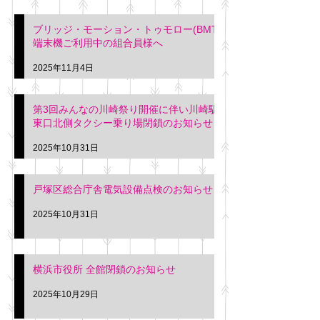
ブリッジ・モーション・トゥモロー(BMT)
端末機ご利用中の組合員様へ
2025年11月4日
第3回みんなの川崎祭り開催に伴い川崎駅
東口北側タクシー乗り場閉鎖のお知らせ
2025年10月31日
戸塚区総合庁舎電気設備点検のお知らせ
2025年10月31日
横浜市役所 全館閉鎖のお知らせ
2025年10月29日