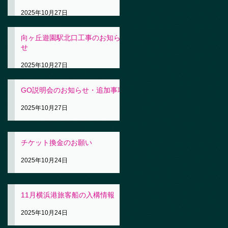
2025年10月27日
向ヶ丘遊園駅北口工事のお知ら
せ
2025年10月27日
GO説明会のお知らせ・追加事項
2025年10月27日
チケット換金のお願い
2025年10月24日
11月横浜港旅客船の入構情報
2025年10月24日