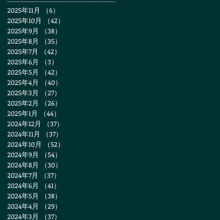
2025年11月
（6）
6件の記事
2025年10月
（42）
42件の記事
2025年9月
（38）
38件の記事
2025年8月
（35）
35件の記事
2025年7月
（42）
42件の記事
2025年6月
（3）
3件の記事
2025年5月
（42）
42件の記事
2025年4月
（40）
40件の記事
2025年3月
（27）
27件の記事
2025年2月
（26）
26件の記事
2025年1月
（44）
44件の記事
2024年12月
（37）
37件の記事
2024年11月
（37）
37件の記事
2024年10月
（52）
52件の記事
2024年9月
（54）
54件の記事
2024年8月
（30）
30件の記事
2024年7月
（37）
37件の記事
2024年6月
（41）
41件の記事
2024年5月
（38）
38件の記事
2024年4月
（29）
29件の記事
2024年3月
（37）
37件の記事