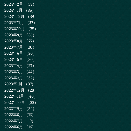
2024年2月
（39）
39件の記事
2024年1月
（35）
35件の記事
2023年12月
（39）
39件の記事
2023年11月
（37）
37件の記事
2023年10月
（35）
35件の記事
2023年9月
（36）
36件の記事
2023年8月
（27）
27件の記事
2023年7月
（30）
30件の記事
2023年6月
（30）
30件の記事
2023年5月
（30）
30件の記事
2023年4月
（27）
27件の記事
2023年3月
（44）
44件の記事
2023年2月
（32）
32件の記事
2023年1月
（37）
37件の記事
2022年12月
（28）
28件の記事
2022年11月
（40）
40件の記事
2022年10月
（33）
33件の記事
2022年9月
（34）
34件の記事
2022年8月
（16）
16件の記事
2022年7月
（19）
19件の記事
2022年6月
（16）
16件の記事