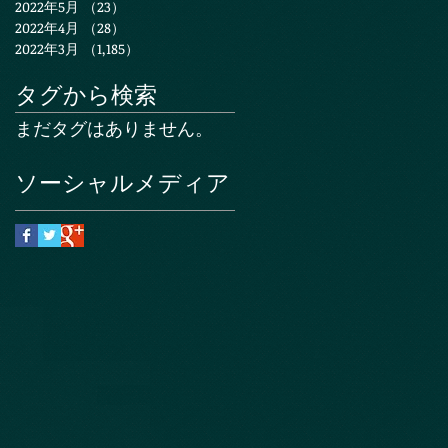
2022年5月
（23）
23件の記事
2022年4月
（28）
28件の記事
2022年3月
（1,185）
1,185件の記事
タグから検索
まだタグはありません。
ソーシャルメディア