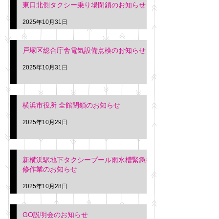
東口北側タクシー乗り場閉鎖のお知らせ
2025年10月31日
戸塚区総合庁舎電気設備点検のお知らせ
2025年10月31日
横浜市役所 全館閉鎖のお知らせ
2025年10月29日
新横浜駅地下タクシープール雨水槽緊急補
修作業のお知らせ
2025年10月28日
GO説明会のお知らせ