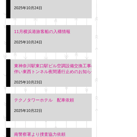
2025年10月24日
11月横浜港旅客船の入構情報
2025年10月24日
東神奈川駅東口駅ビル空調設備交換工事に
伴い東西トンネル夜間通行止めのお知らせ
2025年10月23日
テクノタワーホテル 配車依頼
2025年10月22日
南警察署より捜査協力依頼