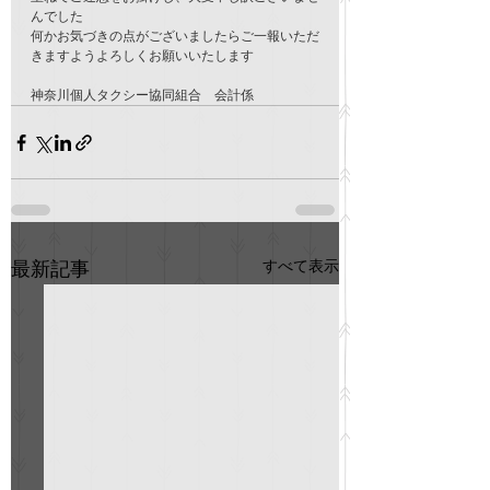
んでした
何かお気づきの点がございましたらご一報いただ
きますようよろしくお願いいたします
神奈川個人タクシー協同組合　会計係
すべて表示
最新記事