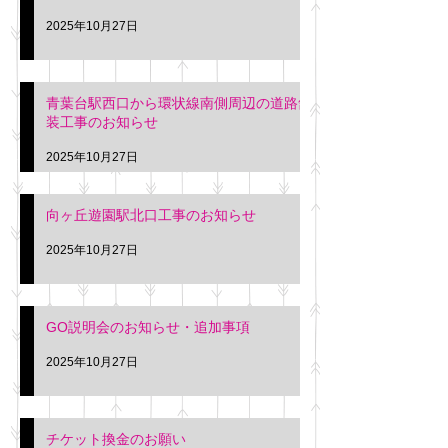
2025年10月27日
青葉台駅西口から環状線南側周辺の道路舗
装工事のお知らせ
2025年10月27日
向ヶ丘遊園駅北口工事のお知らせ
2025年10月27日
GO説明会のお知らせ・追加事項
2025年10月27日
チケット換金のお願い