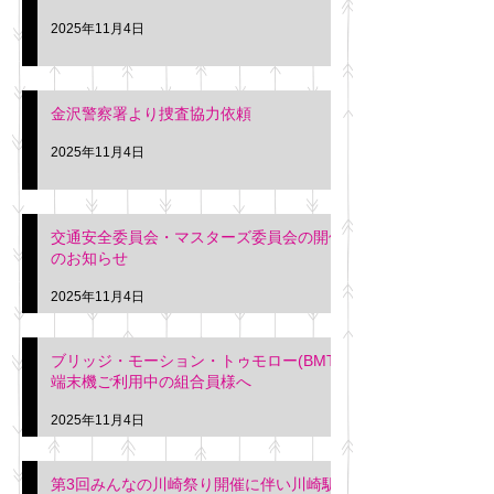
2025年11月4日
金沢警察署より捜査協力依頼
2025年11月4日
交通安全委員会・マスターズ委員会の開催
のお知らせ
2025年11月4日
ブリッジ・モーション・トゥモロー(BMT)
端末機ご利用中の組合員様へ
2025年11月4日
第3回みんなの川崎祭り開催に伴い川崎駅