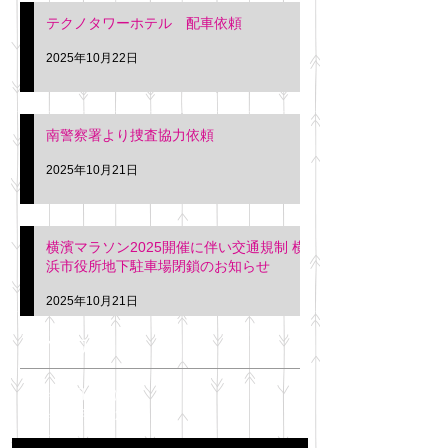
テクノタワーホテル 配車依頼
2025年10月22日
南警察署より捜査協力依頼
2025年10月21日
横濱マラソン2025開催に伴い交通規制 横
浜市役所地下駐車場閉鎖のお知らせ
2025年10月21日
アーカイブ
2025年11月
（6）
6件の記事
2025年10月
（42）
42件の記事
2025年9月
（38）
38件の記事