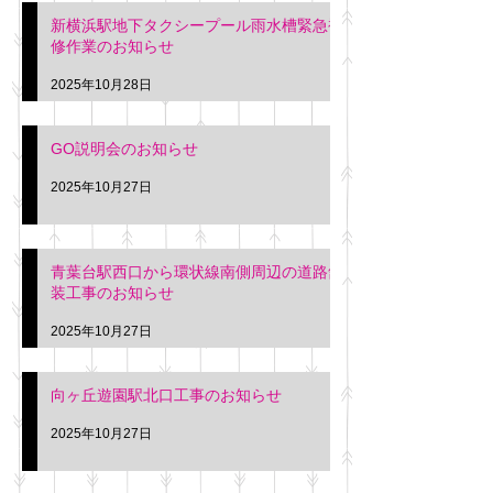
新横浜駅地下タクシープール雨水槽緊急補
修作業のお知らせ
2025年10月28日
GO説明会のお知らせ
2025年10月27日
青葉台駅西口から環状線南側周辺の道路舗
装工事のお知らせ
2025年10月27日
向ヶ丘遊園駅北口工事のお知らせ
2025年10月27日