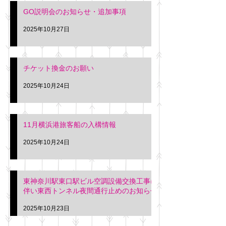
GO説明会のお知らせ・追加事項
2025年10月27日
チケット換金のお願い
2025年10月24日
11月横浜港旅客船の入構情報
2025年10月24日
東神奈川駅東口駅ビル空調設備交換工事に
伴い東西トンネル夜間通行止めのお知らせ
2025年10月23日