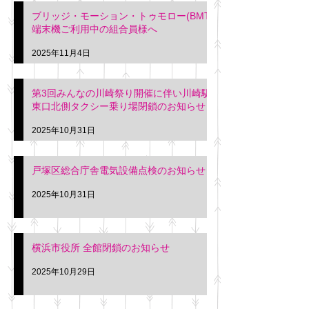
ブリッジ・モーション・トゥモロー(BMT)
端末機ご利用中の組合員様へ
2025年11月4日
第3回みんなの川崎祭り開催に伴い川崎駅
東口北側タクシー乗り場閉鎖のお知らせ
2025年10月31日
戸塚区総合庁舎電気設備点検のお知らせ
2025年10月31日
横浜市役所 全館閉鎖のお知らせ
2025年10月29日