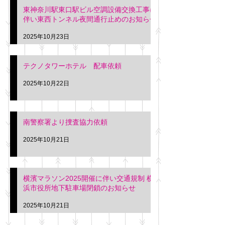
東神奈川駅東口駅ビル空調設備交換工事に
伴い東西トンネル夜間通行止めのお知らせ
2025年10月23日
テクノタワーホテル 配車依頼
2025年10月22日
南警察署より捜査協力依頼
2025年10月21日
横濱マラソン2025開催に伴い交通規制 横
浜市役所地下駐車場閉鎖のお知らせ
2025年10月21日