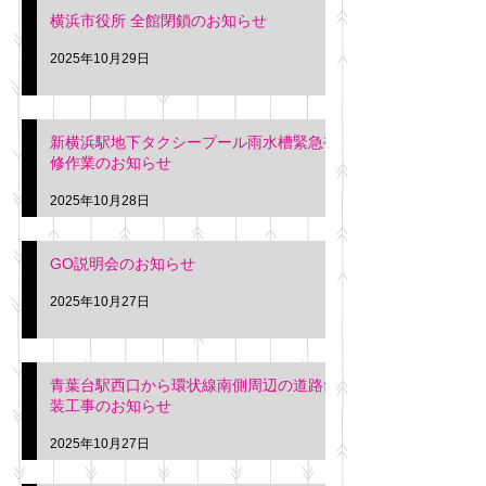
横浜市役所 全館閉鎖のお知らせ
2025年10月29日
新横浜駅地下タクシープール雨水槽緊急補
修作業のお知らせ
2025年10月28日
GO説明会のお知らせ
2025年10月27日
青葉台駅西口から環状線南側周辺の道路舗
装工事のお知らせ
2025年10月27日