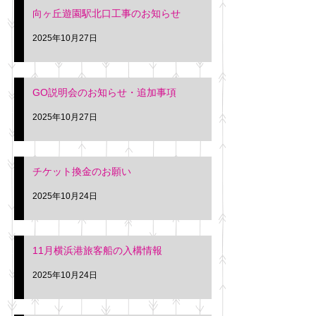
向ヶ丘遊園駅北口工事のお知らせ
2025年10月27日
GO説明会のお知らせ・追加事項
2025年10月27日
チケット換金のお願い
2025年10月24日
11月横浜港旅客船の入構情報
2025年10月24日