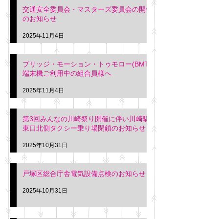
交通安全委員会・マスターズ委員会の開催
のお知らせ
2025年11月4日
ブリッジ・モーション・トゥモロー(BMT)
端末機ご利用中の組合員様へ
2025年11月4日
第3回みんなの川崎祭り開催に伴い川崎駅
東口北側タクシー乗り場閉鎖のお知らせ
2025年10月31日
戸塚区総合庁舎電気設備点検のお知らせ
2025年10月31日