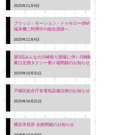
2025年11月4日
ブリッジ・モーション・トゥモロー(BMT)
端末機ご利用中の組合員様へ
2025年11月4日
第3回みんなの川崎祭り開催に伴い川崎駅
東口北側タクシー乗り場閉鎖のお知らせ
2025年10月31日
戸塚区総合庁舎電気設備点検のお知らせ
2025年10月31日
横浜市役所 全館閉鎖のお知らせ
2025年10月29日