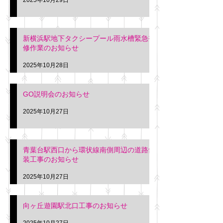
新横浜駅地下タクシープール雨水槽緊急補
修作業のお知らせ
2025年10月28日
GO説明会のお知らせ
2025年10月27日
青葉台駅西口から環状線南側周辺の道路舗
装工事のお知らせ
2025年10月27日
向ヶ丘遊園駅北口工事のお知らせ
2025年10月27日