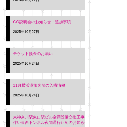
GO説明会のお知らせ・追加事項
2025年10月27日
チケット換金のお願い
2025年10月24日
11月横浜港旅客船の入構情報
2025年10月24日
東神奈川駅東口駅ビル空調設備交換工事に
伴い東西トンネル夜間通行止めのお知らせ