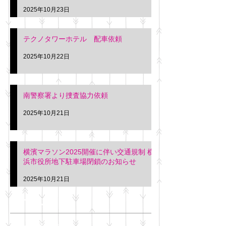
2025年10月23日
テクノタワーホテル 配車依頼
2025年10月22日
南警察署より捜査協力依頼
2025年10月21日
横濱マラソン2025開催に伴い交通規制 横
浜市役所地下駐車場閉鎖のお知らせ
2025年10月21日
アーカイブ
2025年11月
（6）
6件の記事