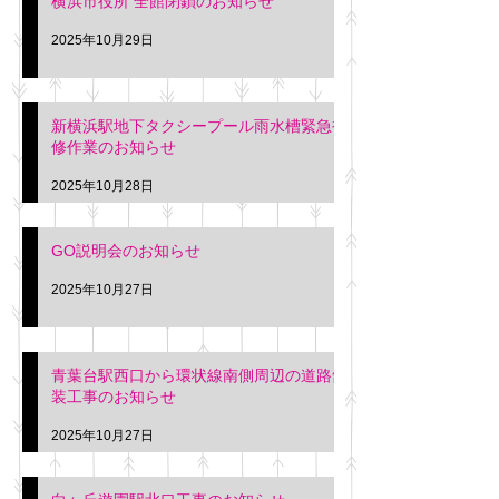
横浜市役所 全館閉鎖のお知らせ
2025年10月29日
新横浜駅地下タクシープール雨水槽緊急補
修作業のお知らせ
2025年10月28日
GO説明会のお知らせ
2025年10月27日
青葉台駅西口から環状線南側周辺の道路舗
装工事のお知らせ
2025年10月27日