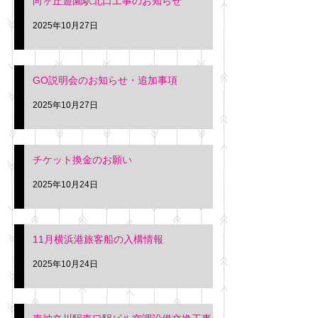
向ヶ丘遊園駅北口工事のお知らせ
2025年10月27日
GO説明会のお知らせ・追加事項
2025年10月27日
チケット換金のお願い
2025年10月24日
11月横浜港旅客船の入構情報
2025年10月24日