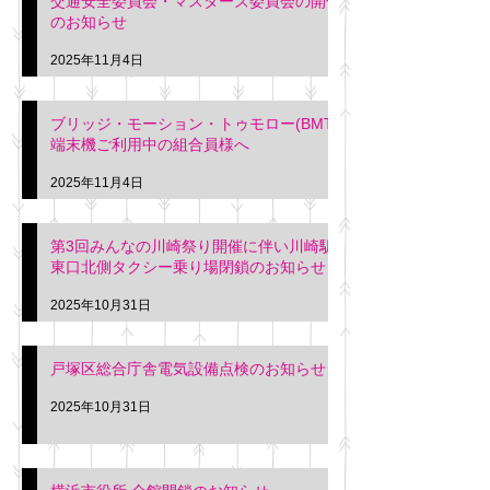
交通安全委員会・マスターズ委員会の開催
のお知らせ
2025年11月4日
ブリッジ・モーション・トゥモロー(BMT)
端末機ご利用中の組合員様へ
2025年11月4日
第3回みんなの川崎祭り開催に伴い川崎駅
東口北側タクシー乗り場閉鎖のお知らせ
2025年10月31日
戸塚区総合庁舎電気設備点検のお知らせ
2025年10月31日