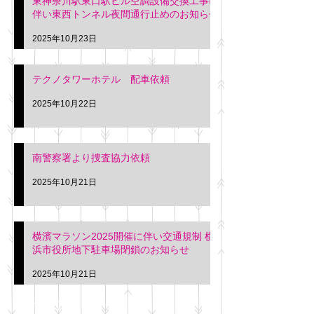
東神奈川駅東口駅ビル空調設備交換工事に
伴い東西トンネル夜間通行止めのお知らせ
2025年10月23日
テクノタワーホテル 配車依頼
2025年10月22日
南警察署より捜査協力依頼
2025年10月21日
横濱マラソン2025開催に伴い交通規制 横
浜市役所地下駐車場閉鎖のお知らせ
2025年10月21日
アーカイブ