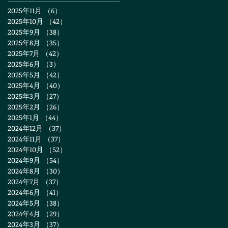
2025年11月
（6）
6件の記事
2025年10月
（42）
42件の記事
2025年9月
（38）
38件の記事
2025年8月
（35）
35件の記事
2025年7月
（42）
42件の記事
2025年6月
（3）
3件の記事
2025年5月
（42）
42件の記事
2025年4月
（40）
40件の記事
2025年3月
（27）
27件の記事
2025年2月
（26）
26件の記事
2025年1月
（44）
44件の記事
2024年12月
（37）
37件の記事
2024年11月
（37）
37件の記事
2024年10月
（52）
52件の記事
2024年9月
（54）
54件の記事
2024年8月
（30）
30件の記事
2024年7月
（37）
37件の記事
2024年6月
（41）
41件の記事
2024年5月
（38）
38件の記事
2024年4月
（29）
29件の記事
2024年3月
（37）
37件の記事