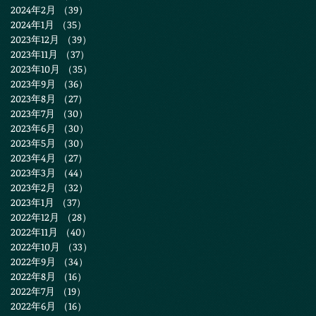
2024年2月
（39）
39件の記事
2024年1月
（35）
35件の記事
2023年12月
（39）
39件の記事
2023年11月
（37）
37件の記事
2023年10月
（35）
35件の記事
2023年9月
（36）
36件の記事
2023年8月
（27）
27件の記事
2023年7月
（30）
30件の記事
2023年6月
（30）
30件の記事
2023年5月
（30）
30件の記事
2023年4月
（27）
27件の記事
2023年3月
（44）
44件の記事
2023年2月
（32）
32件の記事
2023年1月
（37）
37件の記事
2022年12月
（28）
28件の記事
2022年11月
（40）
40件の記事
2022年10月
（33）
33件の記事
2022年9月
（34）
34件の記事
2022年8月
（16）
16件の記事
2022年7月
（19）
19件の記事
2022年6月
（16）
16件の記事