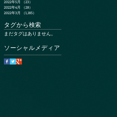
2022年5月
（23）
23件の記事
2022年4月
（28）
28件の記事
2022年3月
（1,185）
1,185件の記事
タグから検索
まだタグはありません。
ソーシャルメディア