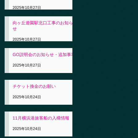
2025年10月27日
向ヶ丘遊園駅北口工事のお知ら
せ
2025年10月27日
GO説明会のお知らせ・追加事項
2025年10月27日
チケット換金のお願い
2025年10月24日
11月横浜港旅客船の入構情報
2025年10月24日