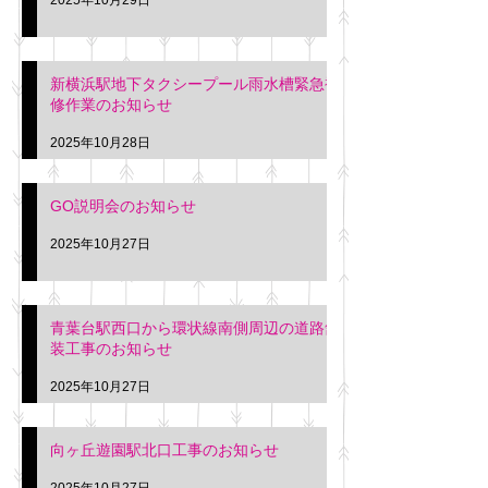
新横浜駅地下タクシープール雨水槽緊急補
修作業のお知らせ
2025年10月28日
GO説明会のお知らせ
2025年10月27日
青葉台駅西口から環状線南側周辺の道路舗
装工事のお知らせ
2025年10月27日
向ヶ丘遊園駅北口工事のお知らせ
2025年10月27日