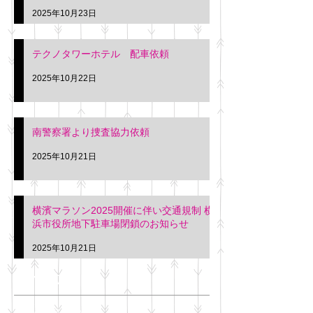
2025年10月23日
テクノタワーホテル 配車依頼
2025年10月22日
南警察署より捜査協力依頼
2025年10月21日
横濱マラソン2025開催に伴い交通規制 横
浜市役所地下駐車場閉鎖のお知らせ
2025年10月21日
アーカイブ
2025年11月
（6）
6件の記事