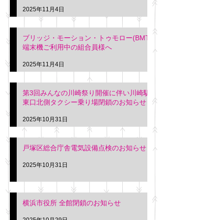
2025年11月4日
ブリッジ・モーション・トゥモロー(BMT)
端末機ご利用中の組合員様へ
2025年11月4日
第3回みんなの川崎祭り開催に伴い川崎駅
東口北側タクシー乗り場閉鎖のお知らせ
2025年10月31日
戸塚区総合庁舎電気設備点検のお知らせ
2025年10月31日
横浜市役所 全館閉鎖のお知らせ
2025年10月29日