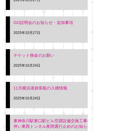
GO説明会のお知らせ・追加事項
2025年10月27日
チケット換金のお願い
2025年10月24日
11月横浜港旅客船の入構情報
2025年10月24日
東神奈川駅東口駅ビル空調設備交換工事に
伴い東西トンネル夜間通行止めのお知らせ