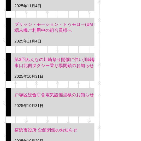
2025年11月4日
ブリッジ・モーション・トゥモロー(BMT)
端末機ご利用中の組合員様へ
2025年11月4日
第3回みんなの川崎祭り開催に伴い川崎駅
東口北側タクシー乗り場閉鎖のお知らせ
2025年10月31日
戸塚区総合庁舎電気設備点検のお知らせ
2025年10月31日
横浜市役所 全館閉鎖のお知らせ
2025年10月29日