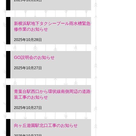
新横浜駅地下タクシープール雨水槽緊急補
修作業のお知らせ
2025年10月28日
GO説明会のお知らせ
2025年10月27日
青葉台駅西口から環状線南側周辺の道路舗
装工事のお知らせ
2025年10月27日
向ヶ丘遊園駅北口工事のお知らせ
2025年10月27日