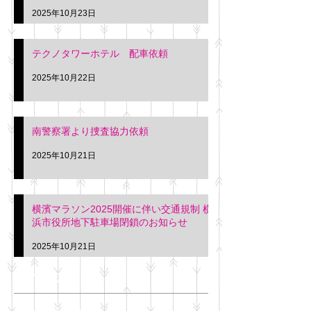
2025年10月23日
テクノタワーホテル 配車依頼
2025年10月22日
南警察署より捜査協力依頼
2025年10月21日
横濱マラソン2025開催に伴い交通規制 横
浜市役所地下駐車場閉鎖のお知らせ
2025年10月21日
アーカイブ
2025年11月
（6）
6件の記事