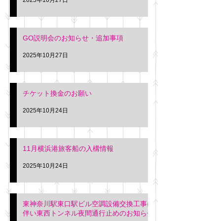
GO説明会のお知らせ・追加事項
2025年10月27日
チケット換金のお願い
2025年10月24日
11月横浜港旅客船の入構情報
2025年10月24日
東神奈川駅東口駅ビル空調設備交換工事に
伴い東西トンネル夜間通行止めのお知らせ