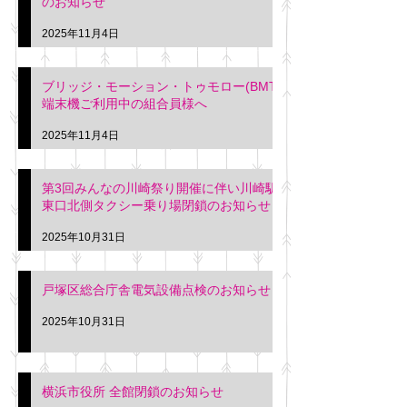
のお知らせ
2025年11月4日
ブリッジ・モーション・トゥモロー(BMT)
端末機ご利用中の組合員様へ
2025年11月4日
第3回みんなの川崎祭り開催に伴い川崎駅
東口北側タクシー乗り場閉鎖のお知らせ
2025年10月31日
戸塚区総合庁舎電気設備点検のお知らせ
2025年10月31日
横浜市役所 全館閉鎖のお知らせ