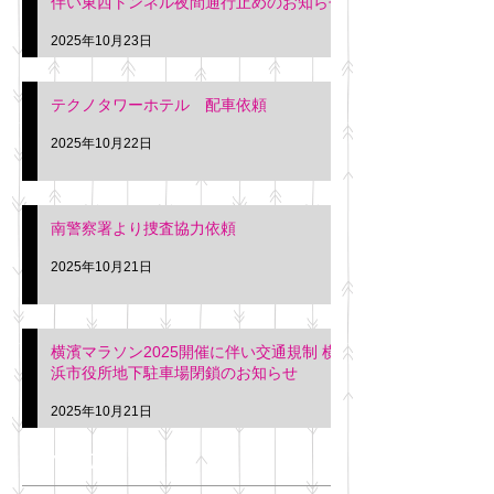
伴い東西トンネル夜間通行止めのお知らせ
2025年10月23日
テクノタワーホテル 配車依頼
2025年10月22日
南警察署より捜査協力依頼
2025年10月21日
横濱マラソン2025開催に伴い交通規制 横
浜市役所地下駐車場閉鎖のお知らせ
2025年10月21日
アーカイブ