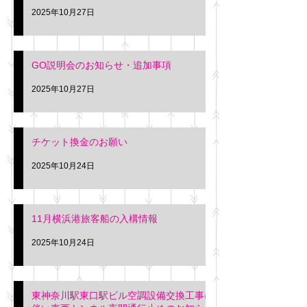
2025年10月27日
GO説明会のお知らせ・追加事項
2025年10月27日
チケット換金のお願い
2025年10月24日
11月横浜港旅客船の入構情報
2025年10月24日
東神奈川駅東口駅ビル空調設備交換工事に