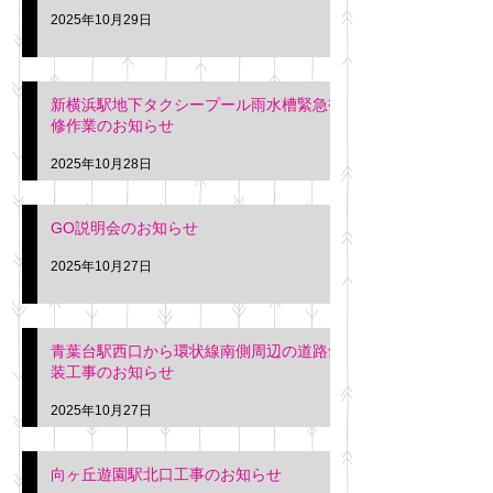
2025年10月29日
新横浜駅地下タクシープール雨水槽緊急補
修作業のお知らせ
2025年10月28日
GO説明会のお知らせ
2025年10月27日
青葉台駅西口から環状線南側周辺の道路舗
装工事のお知らせ
2025年10月27日
向ヶ丘遊園駅北口工事のお知らせ