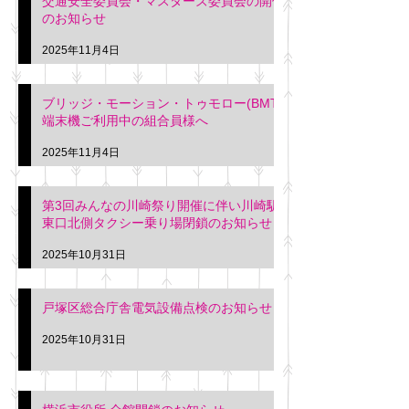
交通安全委員会・マスターズ委員会の開催
のお知らせ
2025年11月4日
ブリッジ・モーション・トゥモロー(BMT)
端末機ご利用中の組合員様へ
2025年11月4日
第3回みんなの川崎祭り開催に伴い川崎駅
東口北側タクシー乗り場閉鎖のお知らせ
2025年10月31日
戸塚区総合庁舎電気設備点検のお知らせ
2025年10月31日