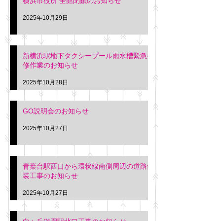
横浜市役所 全館閉鎖のお知らせ
2025年10月29日
新横浜駅地下タクシープール雨水槽緊急補
修作業のお知らせ
2025年10月28日
GO説明会のお知らせ
2025年10月27日
青葉台駅西口から環状線南側周辺の道路舗
装工事のお知らせ
2025年10月27日