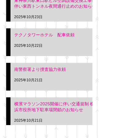
東神奈川駅東口駅ビル空調設備交換工事に
伴い東西トンネル夜間通行止めのお知らせ
2025年10月23日
テクノタワーホテル 配車依頼
2025年10月22日
南警察署より捜査協力依頼
2025年10月21日
横濱マラソン2025開催に伴い交通規制 横
浜市役所地下駐車場閉鎖のお知らせ
2025年10月21日
アーカイブ