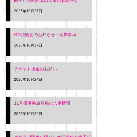
向ヶ丘遊園駅北口工事のお知らせ
2025年10月27日
GO説明会のお知らせ・追加事項
2025年10月27日
チケット換金のお願い
2025年10月24日
11月横浜港旅客船の入構情報
2025年10月24日